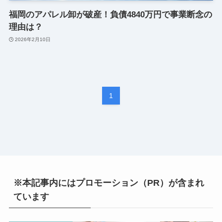
福岡のアパレル卸が破産！負債4840万円で事業断念の
理由は？
2026年2月10日
1
※本記事内にはプロモーション（PR）が含まれ
ています