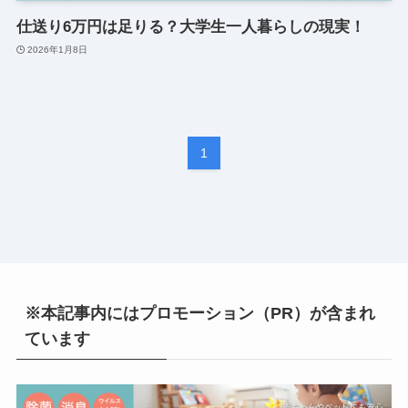
仕送り6万円は足りる？大学生一人暮らしの現実！
2026年1月8日
1
※本記事内にはプロモーション（PR）が含まれ
ています