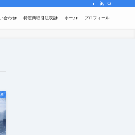
い合わせ
特定商取引法表記
ホーム
プロフィール
倒産