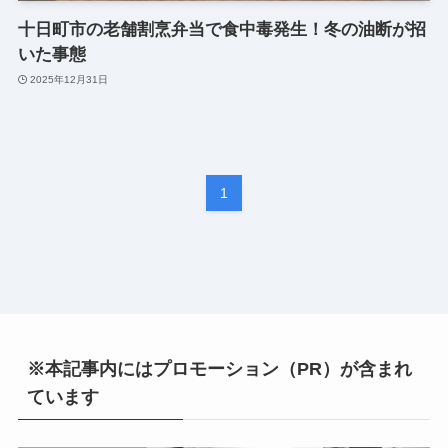
十日町市の老舗割烹弁当で食中毒発生！冬の油断が招
いた事態
2025年12月31日
1
※本記事内にはプロモーション（PR）が含まれ
ています