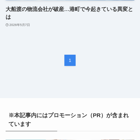
大船渡の物流会社が破産…港町で今起きている異変と
は
2026年5月7日
1
※本記事内にはプロモーション（PR）が含まれ
ています