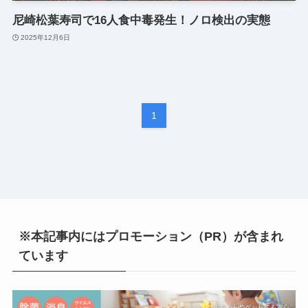
尼崎松葉寿司で16人食中毒発生！ノロ検出の実態
2025年12月6日
1
※本記事内にはプロモーション（PR）が含まれ
ています