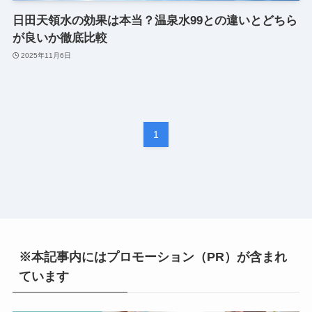
日田天領水の効果は本当？温泉水99との違いとどちら
が良いか徹底比較
2025年11月6日
1
※本記事内にはプロモーション（PR）が含まれ
ています