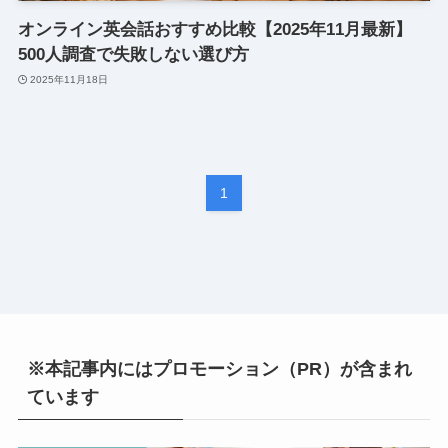
オンライン英会話おすすめ比較【2025年11月最新】
500人調査で失敗しない選び方
2025年11月18日
1
※本記事内にはプロモーション（PR）が含まれ
ています