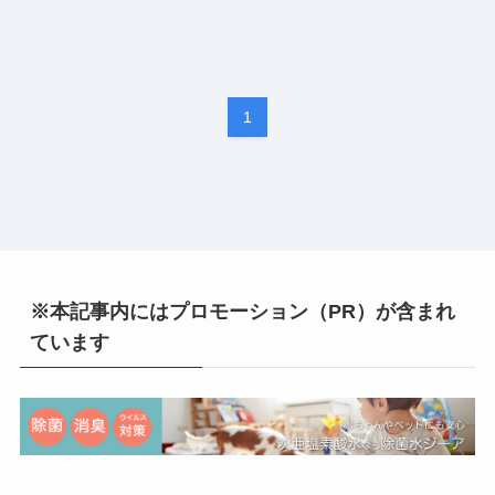
1
※本記事内にはプロモーション（PR）が含まれ
ています