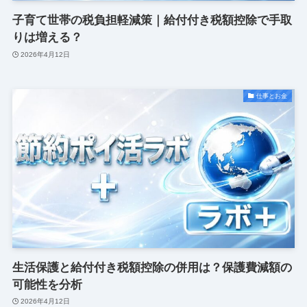
子育て世帯の税負担軽減策｜給付付き税額控除で手取
りは増える？
2026年4月12日
仕事とお金
生活保護と給付付き税額控除の併用は？保護費減額の
可能性を分析
2026年4月12日