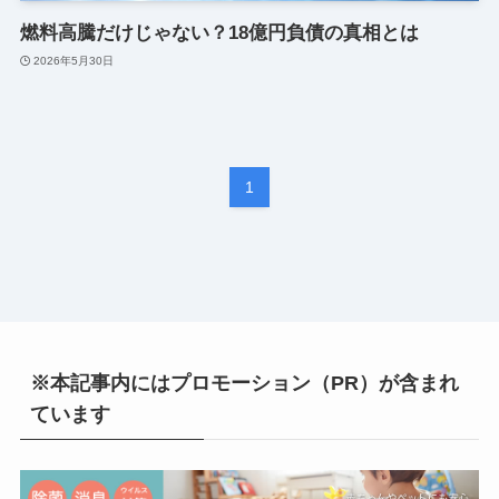
燃料高騰だけじゃない？18億円負債の真相とは
2026年5月30日
1
※本記事内にはプロモーション（PR）が含まれ
ています