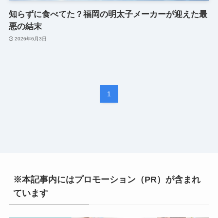
知らずに食べてた？福岡の明太子メーカーが迎えた最
悪の結末
2026年6月3日
1
※本記事内にはプロモーション（PR）が含まれ
ています