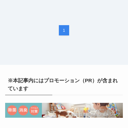
1
※本記事内にはプロモーション（PR）が含まれ
ています