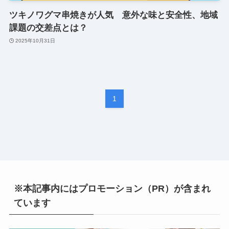
ツキノワグマ串焼きが人気 意外な味と安全性、地域
課題の交差点とは？
2025年10月31日
1
※本記事内にはプロモーション（PR）が含まれ
ています