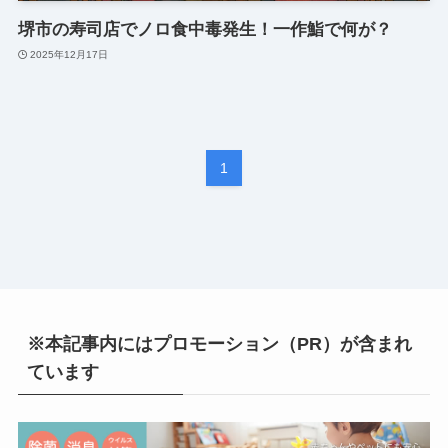
堺市の寿司店でノロ食中毒発生！一作鮨で何が？
2025年12月17日
1
※本記事内にはプロモーション（PR）が含まれ
ています