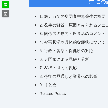
この
1. 網走市での集団食中毒発生の概要
2. 発生の背景・原因とみられるメニ
3. 関係者の動向・飲食店のコメント
4. 被害状況や具体的な症状について
5. 行政・警察・保健所の対応
6. 専門家による見解と分析
7. SNS・世間の反応
8. 今後の見通しと業界への影響
9. まとめ
Related Posts: