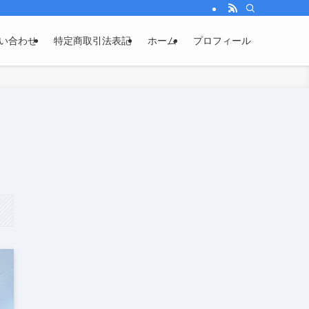
い合わせ
特定商取引法表記
ホーム
プロフィール