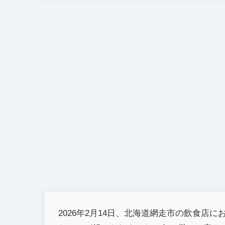
2026年2月14日、北海道網走市の飲食店