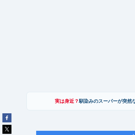
実は身近？
馴染みのスーパーが突然