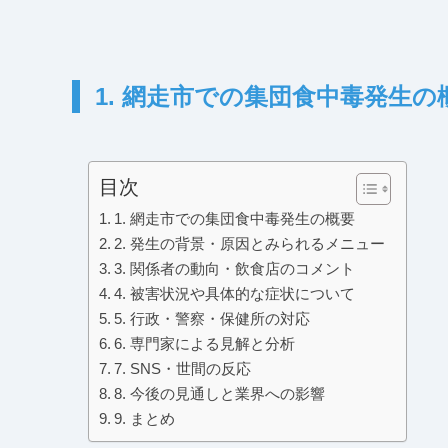
1. 網走市での集団食中毒発生の
目次
1. 網走市での集団食中毒発生の概要
2. 発生の背景・原因とみられるメニュー
3. 関係者の動向・飲食店のコメント
4. 被害状況や具体的な症状について
5. 行政・警察・保健所の対応
6. 専門家による見解と分析
7. SNS・世間の反応
8. 今後の見通しと業界への影響
9. まとめ