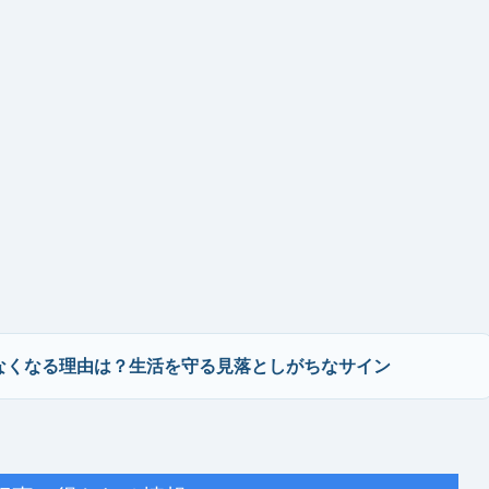
なくなる理由は？生活を守る見落としがちなサイン