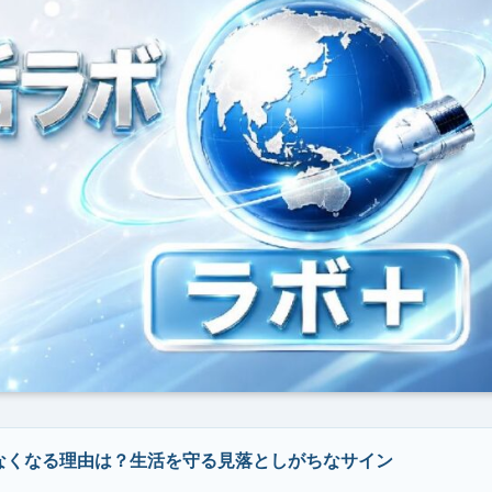
なくなる理由は？生活を守る見落としがちなサイン