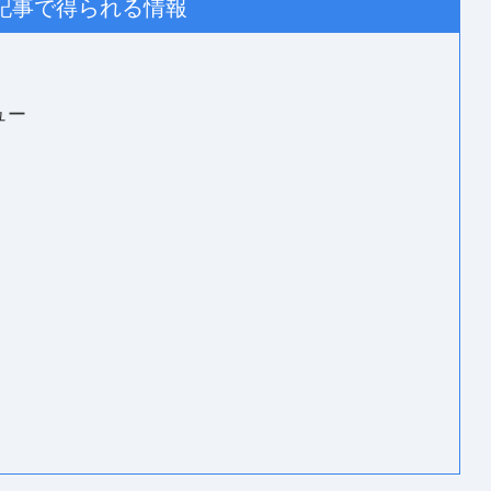
記事で得られる情報
ュー