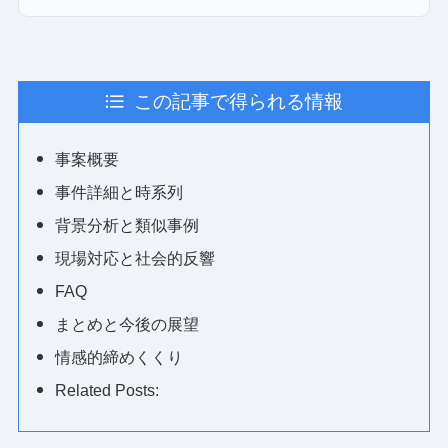
この記事で得られる情報
事案概要
事件詳細と時系列
背景分析と類似事例
現場対応と社会的反響
FAQ
まとめと今後の展望
情感的締めくくり
Related Posts: