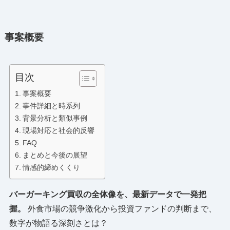
事案概要
目次
事案概要
事件詳細と時系列
背景分析と類似事例
現場対応と社会的反響
FAQ
まとめと今後の展望
情感的締めくくり
バーガーキング買収の全体像を、最新データで一発把
握。
外食市場の競争激化から投資ファンドの判断まで、
数字が物語る深刻さとは？