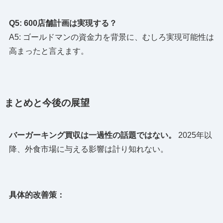
Q5: 600店舗計画は実現する？
A5: ゴールドマンの資金力を背景に、むしろ実現可能性は
高まったと言えます。
まとめと今後の展望
バーガーキング買収は一過性の話題ではない。
2025年以
降、外食市場に与える影響は計り知れない。
具体的改善策：