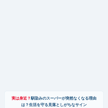
実は身近？
馴染みのスーパーが突然なくなる理由
は？生活を守る見落としがちなサイン