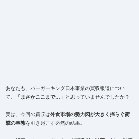
あなたも、バーガーキング日本事業の買収報道につい
て、
「まさかここまで…」
と思っていませんでしたか？
実は、今回の買収は
外食市場の勢力図が大きく揺らぐ衝
撃の事態
を引き起こす必然の結果。