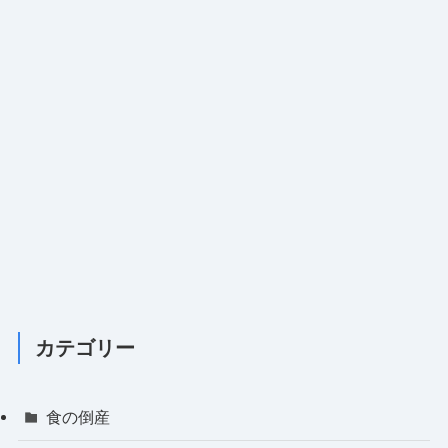
カテゴリー
食の倒産