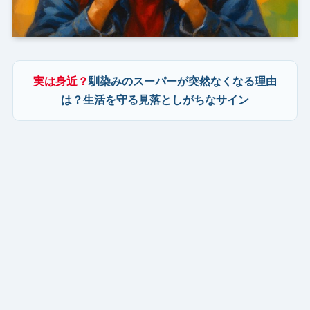
実は身近？
馴染みのスーパーが突然なくなる理由
は？生活を守る見落としがちなサイン