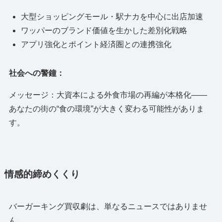
大型ショッピングモール・駅ナカを中心に出店加速
ワッパーのブランド価値を生かした差別化戦略
アプリ強化とポイント経済圏との連携強化
社会への警鐘：
メッセージ：大資本による外食市場の再編が本格化――
あなたの街の“食の環境”が大きく変わる可能性がありま
す。
情感的締めくくり
バーガーキング買収劇は、単なるニュースではありませ
ん。