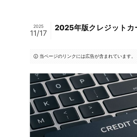
2025年版クレジット
2025
11/17
当ページのリンクには広告が含まれています。