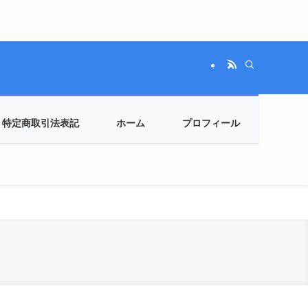
特定商取引法表記
ホーム
プロフィール