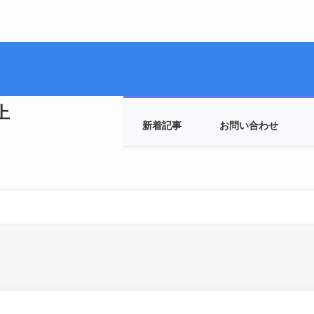
上
新着記事
お問い合わせ