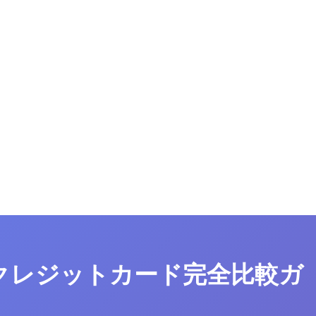
】クレジットカード完全比較ガ