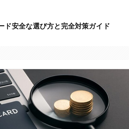
カード安全な選び方と完全対策ガイド