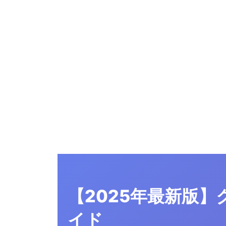
【2025年最新版
イド