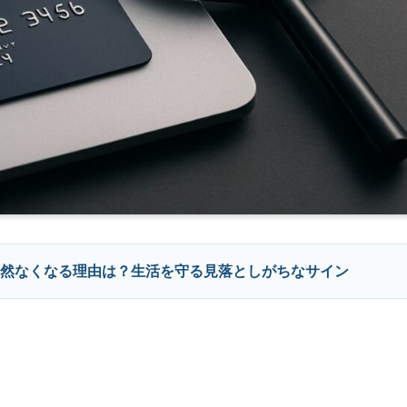
然なくなる理由は？生活を守る見落としがちなサイン