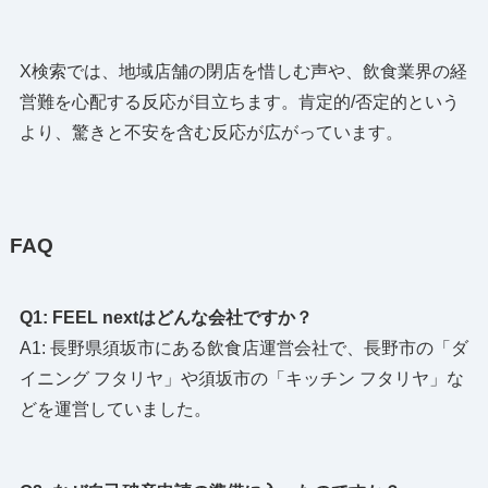
X検索では、地域店舗の閉店を惜しむ声や、飲食業界の経
営難を心配する反応が目立ちます。肯定的/否定的という
より、驚きと不安を含む反応が広がっています。
FAQ
Q1: FEEL nextはどんな会社ですか？
A1: 長野県須坂市にある飲食店運営会社で、長野市の「ダ
イニング フタリヤ」や須坂市の「キッチン フタリヤ」な
どを運営していました。