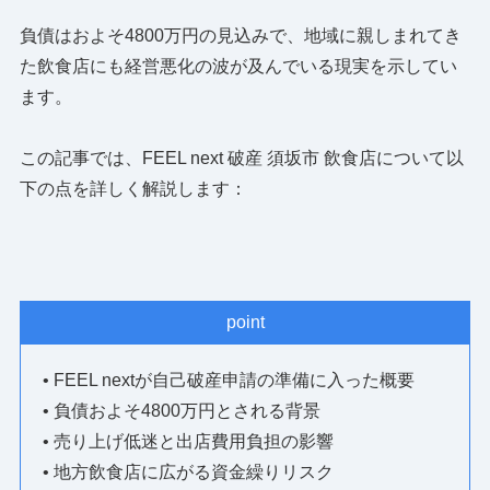
負債はおよそ4800万円の見込みで、地域に親しまれてき
た飲食店にも経営悪化の波が及んでいる現実を示してい
ます。
この記事では、FEEL next 破産 須坂市 飲食店について以
下の点を詳しく解説します：
point
• FEEL nextが自己破産申請の準備に入った概要
• 負債およそ4800万円とされる背景
• 売り上げ低迷と出店費用負担の影響
• 地方飲食店に広がる資金繰りリスク