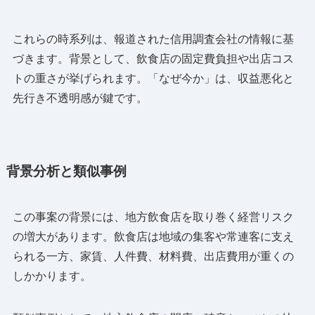
これらの時系列は、報道された信用調査会社の情報に基
づきます。背景として、飲食店の固定費負担や出店コス
トの重さが挙げられます。「なぜ今か」は、収益悪化と
先行き不透明感が鍵です。
背景分析と類似事例
この事案の背景には、地方飲食店を取り巻く経営リスク
の増大があります。飲食店は地域の集客や常連客に支え
られる一方、家賃、人件費、材料費、出店費用が重くの
しかかります。