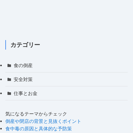
カテゴリー
食の倒産
安全対策
仕事とお金
気になるテーマからチェック
倒産や閉店の背景と見抜くポイント
食中毒の原因と具体的な予防策