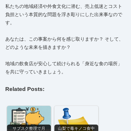
私たちの地域経済や外食文化に潜む、売上低迷とコスト
負担という本質的な問題を浮き彫りにした出来事なので
す。
あなたは、この事案から何を感じ取りますか？ そして、
どのような未来を描きますか？
地域の飲食店が安心して続けられる「身近な食の場所」
を共に守っていきましょう。
Related Posts:
サブスク整理で月
山梨で毒キノコ食中