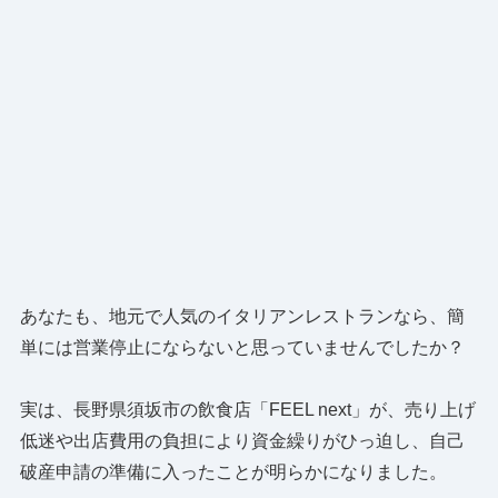
あなたも、地元で人気のイタリアンレストランなら、簡
単には営業停止にならないと思っていませんでしたか？
実は、長野県須坂市の飲食店「FEEL next」が、売り上げ
低迷や出店費用の負担により資金繰りがひっ迫し、自己
破産申請の準備に入ったことが明らかになりました。