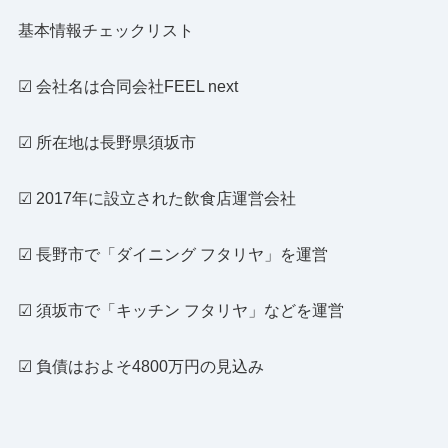
基本情報チェックリスト
☑ 会社名は合同会社FEEL next
☑ 所在地は長野県須坂市
☑ 2017年に設立された飲食店運営会社
☑ 長野市で「ダイニング フタリヤ」を運営
☑ 須坂市で「キッチン フタリヤ」などを運営
☑ 負債はおよそ4800万円の見込み