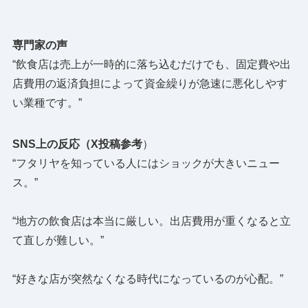
専門家の声
“飲食店は売上が一時的に落ち込むだけでも、固定費や出
店費用の返済負担によって資金繰りが急速に悪化しやす
い業種です。”
SNS上の反応（X投稿参考
）
“フタリヤを知っている人にはショックが大きいニュー
ス。”
“地方の飲食店は本当に厳しい。出店費用が重くなると立
て直しが難しい。”
“好きな店が突然なくなる時代になっているのが心配。”