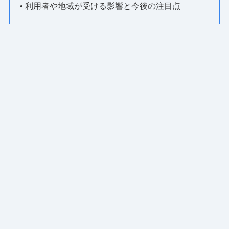
• 利用者や地域が受ける影響と今後の注目点