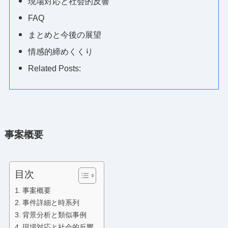
現場対応と社会的反響
FAQ
まとめと今後の展望
情感的締めくくり
Related Posts:
事案概要
目次
事案概要
事件詳細と時系列
背景分析と類似事例
現場対応と社会的反響