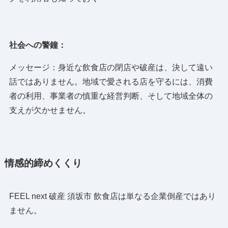
社会への警鐘：
メッセージ：身近な飲食店の閉店や破産は、決して遠い
話ではありません。地域で愛される店を守るには、消費
者の利用、事業者の慎重な経営判断、そして地域全体の
支えが欠かせません。
情感的締めくくり
FEEL next 破産 須坂市 飲食店は単なる企業倒産ではあり
ません。