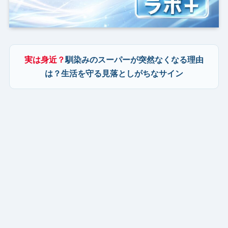
実は身近？
馴染みのスーパーが突然なくなる理由
は？生活を守る見落としがちなサイン