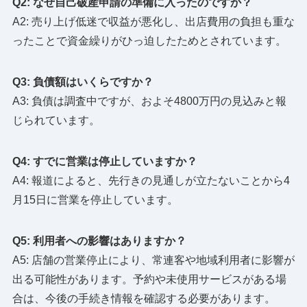
Q2: なぜ自己破産申請の準備に入ったのですか？
A2: 売り上げ低迷で収益が悪化し、出店費用の負担も重な
ったことで資金繰りがひっ迫したためとされています。
Q3: 負債額はいくらですか？
A3: 負債は調査中ですが、およそ4800万円の見込みと報
じられています。
Q4: すでに営業は停止していますか？
A4: 報道によると、先行きの見通しが立たないことから4
月15日に営業を停止しています。
Q5: 利用者への影響はありますか？
A5: 店舗の営業停止により、常連客や地域利用者に影響が
出る可能性があります。予約や未使用サービスがある場
合は、今後の手続き情報を確認する必要があります。