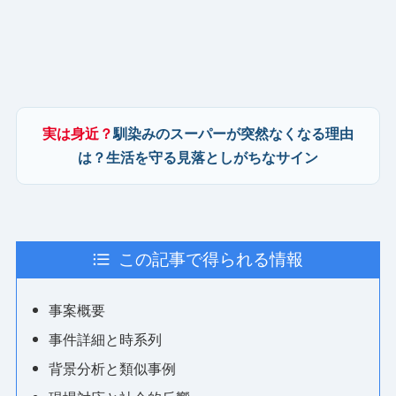
実は身近？
馴染みのスーパーが突然なくなる理由
は？生活を守る見落としがちなサイン
この記事で得られる情報
事案概要
事件詳細と時系列
背景分析と類似事例