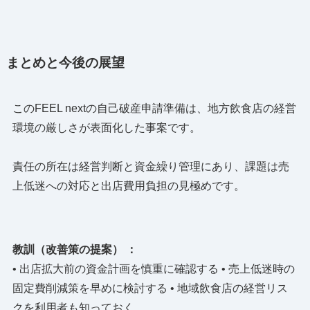
まとめと今後の展望
このFEEL nextの自己破産申請準備は、地方飲食店の経営
環境の厳しさが表面化した事案です。
責任の所在は経営判断と資金繰り管理にあり、課題は売
上低迷への対応と出店費用負担の見極めです。
教訓（改善策の提案） ：
• 出店拡大前の資金計画を慎重に確認する • 売上低迷時の
固定費削減策を早めに検討する • 地域飲食店の経営リス
クを利用者も知っておく