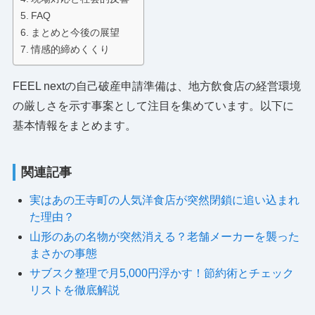
FAQ
まとめと今後の展望
情感的締めくくり
FEEL nextの自己破産申請準備は、地方飲食店の経営環境
の厳しさを示す事案として注目を集めています。以下に
基本情報をまとめます。
関連記事
実はあの王寺町の人気洋食店が突然閉鎖に追い込まれ
た理由？
山形のあの名物が突然消える？老舗メーカーを襲った
まさかの事態
サブスク整理で月5,000円浮かす！節約術とチェック
リストを徹底解説