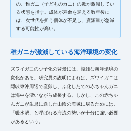
の、稚ガニ（子どものカニ）の数が激減してい
る状態を指す。成体が寿命を迎える数年後に
は、次世代を担う個体が不足し、資源量が急減
する可能性が高い。
稚ガニが激減している海洋環境の変化
ズワイガニの少子化の背景には、複雑な海洋環境の
変化がある。研究員の説明によれば、ズワイガニは
隠岐東沖周辺で産卵し、ふ化したての赤ちゃんガニ
は海中を漂いながら成長する。しかし、この赤ちゃ
んガニが生息に適した山陰の海域に戻るためには、
「暖水渦」と呼ばれる海流の勢いが十分に強い必要
があるという。