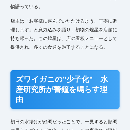
物語っている。
店主は「お客様に喜んでいただけるよう、丁寧に調
理します」と意気込みを語り、初物の煌星を店舗に
持ち帰った。この煌星は、店の看板メニューとして
提供され、多くの食通を魅了することになる。
ズワイガニの”少子化” 水
産研究所が警鐘を鳴らす理
由
初日の水揚げが好調だったことで、一見すると順調