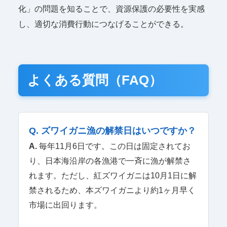
化」の問題を知ることで、資源保護の必要性を実感
し、適切な消費行動につなげることができる。
よくある質問（FAQ）
Q. ズワイガニ漁の解禁日はいつですか？
A.
毎年11月6日です。この日は固定されてお
り、日本海沿岸の各漁港で一斉に漁が解禁さ
れます。ただし、紅ズワイガニは10月1日に解
禁されるため、本ズワイガニより約1ヶ月早く
市場に出回ります。