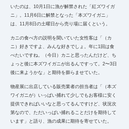
いたのは、10月1日に漁が解禁された「紅ズワイガ
ニ」。11月6日に解禁となった「本ズワイガニ」
は、11月8日の土曜日から売り場に届くという。
カニの食べ方の説明を聞いていた女性客は「（カ
ニ）好きですよ、みんな好きでしょ。年に1回は食
べたいですね。（今日）カニと思ったんだけど、ち
ょっと後に本ズワイガニが出るんですって。2〜3日
後に来ようかな」と期待を膨らませていた。
物産展に出店している販売業者の担当者は「（本ズ
ワイガニが）いっぱい捕れて少しでもお客様に安く
提供できればいいなと思ってるんですけど、状況次
第なので、ただいっぱい捕れることだけを期待して
います」と語り、漁の成果に期待を寄せていた。