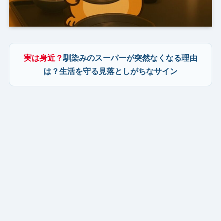
実は身近？
馴染みのスーパーが突然なくなる理由
は？生活を守る見落としがちなサイン