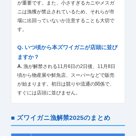
が重要です。また、小さすぎるカニやメスガ
ニは漁獲が禁止されているため、それらが市
場に出回っていないか注意することも大切で
す。
Q. いつ頃から本ズワイガニが店頭に並び
ますか？
A.
漁が解禁される11月6日の2日後、11月8日
頃から物産展や鮮魚店、スーパーなどで販売
が始まります。初日は競りや流通の関係で、
すぐには店頭に並びません。
■ ズワイガニ漁解禁2025のまとめ