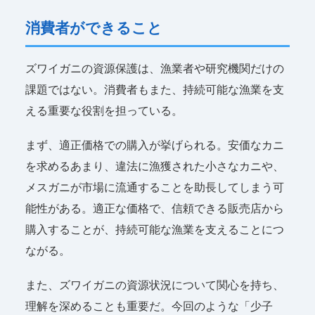
消費者ができること
ズワイガニの資源保護は、漁業者や研究機関だけの
課題ではない。消費者もまた、持続可能な漁業を支
える重要な役割を担っている。
まず、適正価格での購入が挙げられる。安価なカニ
を求めるあまり、違法に漁獲された小さなカニや、
メスガニが市場に流通することを助長してしまう可
能性がある。適正な価格で、信頼できる販売店から
購入することが、持続可能な漁業を支えることにつ
ながる。
また、ズワイガニの資源状況について関心を持ち、
理解を深めることも重要だ。今回のような「少子