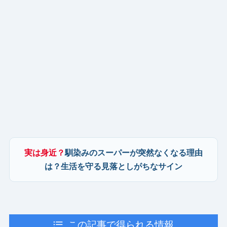
実は身近？
馴染みのスーパーが突然なくなる理由
は？生活を守る見落としがちなサイン
この記事で得られる情報