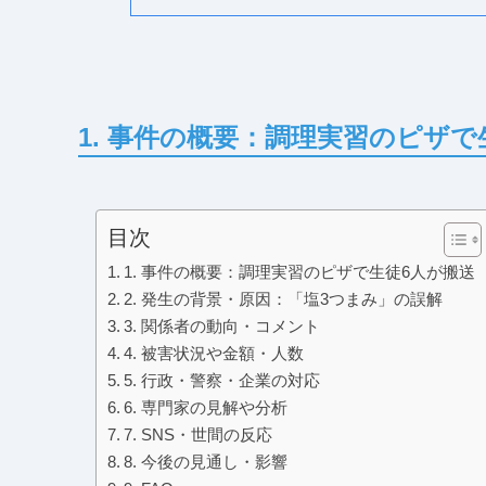
1. 事件の概要：調理実習のピザで
目次
1. 事件の概要：調理実習のピザで生徒6人が搬送
2. 発生の背景・原因：「塩3つまみ」の誤解
3. 関係者の動向・コメント
4. 被害状況や金額・人数
5. 行政・警察・企業の対応
6. 専門家の見解や分析
7. SNS・世間の反応
8. 今後の見通し・影響