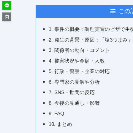
この
1. 事件の概要：調理実習のピザで生
2. 発生の背景・原因：「塩3つまみ
3. 関係者の動向・コメント
4. 被害状況や金額・人数
5. 行政・警察・企業の対応
6. 専門家の見解や分析
7. SNS・世間の反応
8. 今後の見通し・影響
9. FAQ
10. まとめ