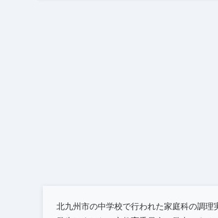
北九州市の中学校で行われた家庭科の調理