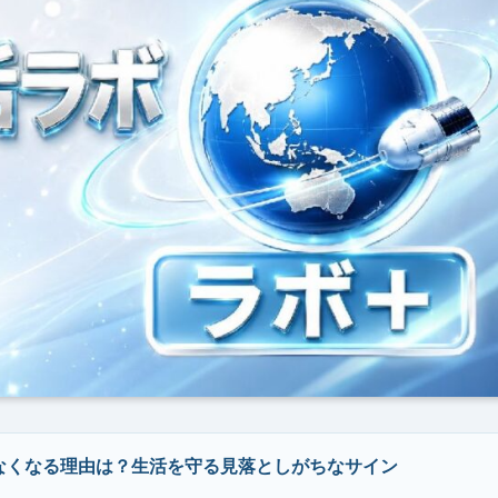
なくなる理由は？生活を守る見落としがちなサイン