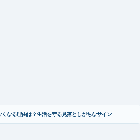
なくなる理由は？生活を守る見落としがちなサイン