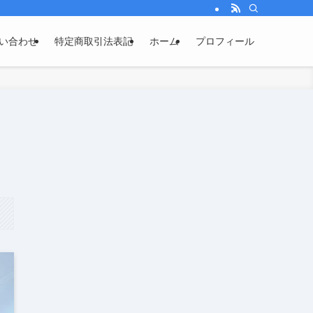
い合わせ
特定商取引法表記
ホーム
プロフィール