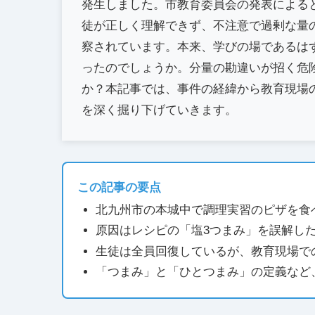
発生しました。市教育委員会の発表による
徒が正しく理解できず、不注意で過剰な量
察されています。本来、学びの場であるは
ったのでしょうか。分量の勘違いが招く危
か？本記事では、事件の経緯から教育現場
を深く掘り下げていきます。
この記事の要点
北九州市の本城中で調理実習のピザを食
原因はレシピの「塩3つまみ」を誤解し
生徒は全員回復しているが、教育現場で
「つまみ」と「ひとつまみ」の定義など