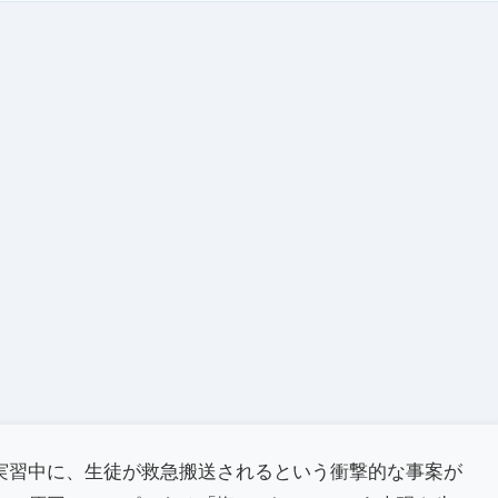
実習中に、生徒が救急搬送されるという衝撃的な事案が