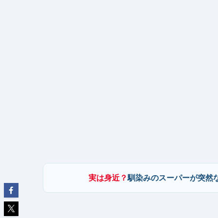
実は身近？
馴染みのスーパーが突然