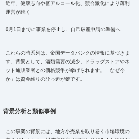
近年、健康志向や低アルコール化、競合激化により薄利
運営が続く
6月1日までに事業を停止し、自己破産申請の準備へ
これらの時系列は、帝国データバンクの情報に基づきま
す。背景として、酒類需要の減少、ドラッグストアやネ
ット通販業者との価格競争が挙げられます。「なぜ今
か」は資金繰りのひっ迫が鍵です。
背景分析と類似事例
この事案の背景には、地方小売業を取り巻く市場環境の