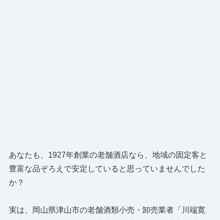
あなたも、1927年創業の老舗酒店なら、地域の固定客と
豊富な品ぞろえで安定していると思っていませんでした
か？
実は、岡山県津山市の老舗酒類小売・卸売業者「川端寛