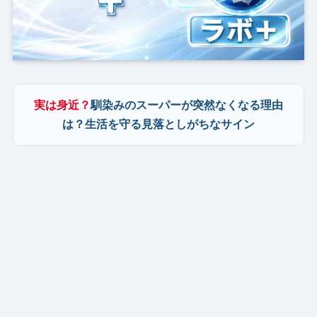
実は身近？
馴染みのスーパーが突然なくなる理由
は？生活を守る見落としがちなサイン