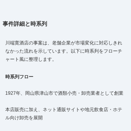
事件詳細と時系列
川端寛酒店の事案は、老舗企業が市場変化に対応しきれ
なかった流れを示しています。以下に時系列をフローチ
ャート風に整理します。
時系列フロー
1927年、岡山県津山市で酒類小売・卸売業者として創業
本店販売に加え、ネット通販サイトや地元飲食店・ホテ
ル向け卸売を展開