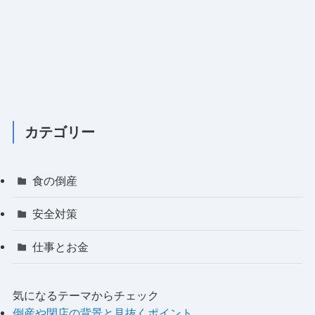
カテゴリー
食の倒産
安全対策
仕事とお金
気になるテーマからチェック
倒産や閉店の背景と見抜くポイント