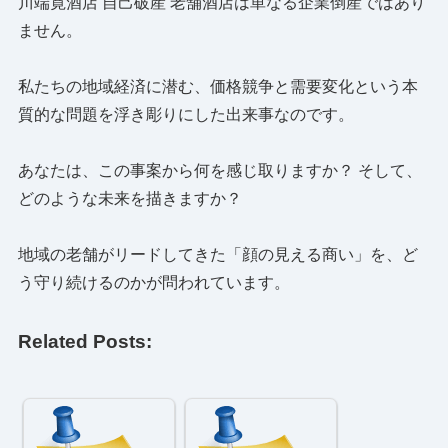
川端寛酒店 自己破産 老舗酒店は単なる企業倒産ではあり
ません。
私たちの地域経済に潜む、価格競争と需要変化という本
質的な問題を浮き彫りにした出来事なのです。
あなたは、この事案から何を感じ取りますか？ そして、
どのような未来を描きますか？
地域の老舗がリードしてきた「顔の見える商い」を、ど
う守り続けるのかが問われています。
Related Posts: