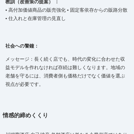
教訓（改善策の提案） ：
• 高付加価値商品の販売強化 • 固定客依存からの販路分散
• 仕入れと在庫管理の見直し
社会への警鐘：
メッセージ：長く続く店でも、時代の変化に合わせた収
益モデルを作れなければ存続は難しくなります。地域の
老舗を守るには、消費者側も価格だけでなく価値を選ぶ
視点が必要です。
情感的締めくくり