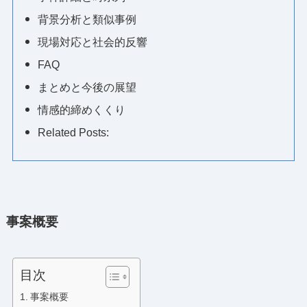
背景分析と類似事例
現場対応と社会的反響
FAQ
まとめと今後の展望
情感的締めくくり
Related Posts:
事案概要
目次
事案概要