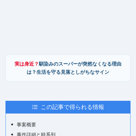
実は身近？
馴染みのスーパーが突然なくなる理由
は？生活を守る見落としがちなサイン
この記事で得られる情報
事案概要
事件詳細と時系列