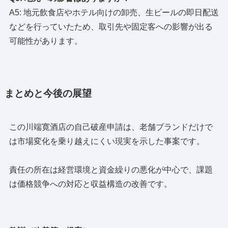
A5: 地元飲食店やホテル向けの卸売、生ビールの即日配送
などを行っていたため、取引先や固定客への影響が出る
可能性があります。
まとめと今後の展望
この川端寛酒店の自己破産申請は、老舗ブランドだけで
は市場変化を乗り越えにくい現実を示した事案です。
責任の所在は経営環境と資金繰りの悪化が中心で、課題
は価格競争への対応と収益構造の改善です。