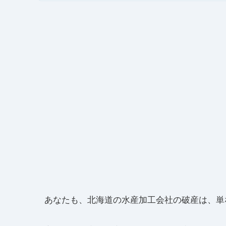
あなたも、北海道の水産加工会社の破産は、単