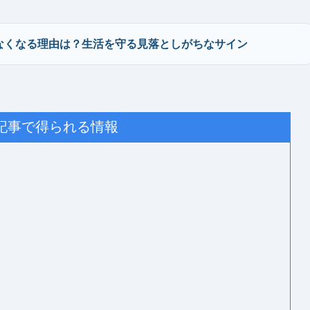
なくなる理由は？生活を守る見落としがちなサイン
記事で得られる情報