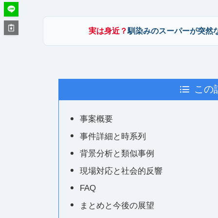
実は身近？
馴染みのスーパーが突然
この
事案概要
事件詳細と時系列
背景分析と類似事例
現場対応と社会的反響
FAQ
まとめと今後の展望