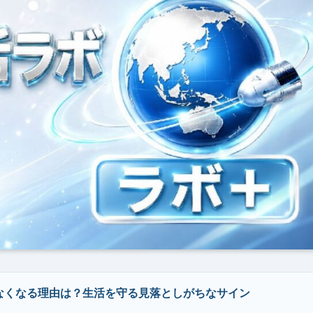
なくなる理由は？生活を守る見落としがちなサイン