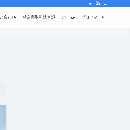
い合わせ
特定商取引法表記
ホーム
プロフィール