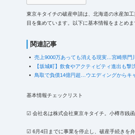
東京キタイチの破産申請は、北海道の水産加工
目を集めています。以下に基本情報をまとめま
関連記事
売上9000万あっても消える現実…宮崎県
【坂城町】飲食やアクティビティ進出も撃
鳥取で負債14億円超…ウエディングからキ
基本情報チェックリスト
☑ 会社名は株式会社東京キタイチ。小樽市銭
☑ 6月4日までに事業を停止し、破産手続きを