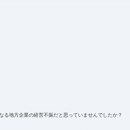
なる地方企業の経営不振だと思っていませんでしたか？