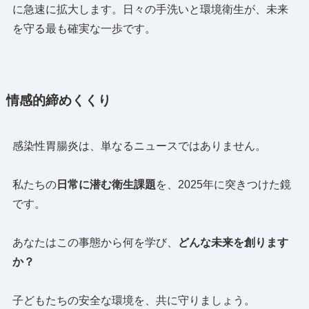
に急速に拡大します。日々の手洗いと環境衛生が、未来
を守る最も確実な一歩です。
情感的締めくくり
感染性胃腸炎は、単なるニュースではありません。
私たちの
日常に潜む衛生課題
を、2025年に突きつけた鏡
です。
あなたはこの事態から何を学び、
どんな未来を創ります
か？
子どもたちの安全な環境を、共に守りましょう。