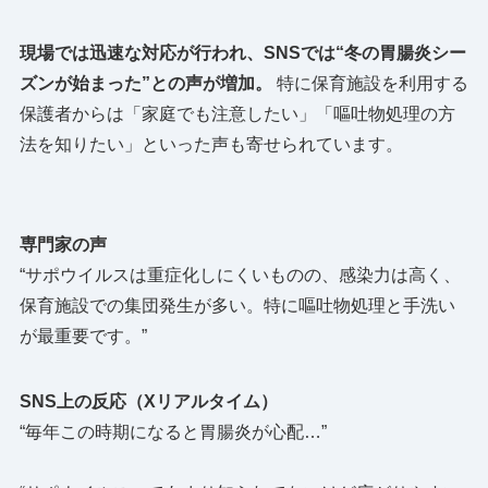
現場では迅速な対応が行われ、SNSでは“冬の胃腸炎シー
ズンが始まった”との声が増加。
特に保育施設を利用する
保護者からは「家庭でも注意したい」「嘔吐物処理の方
法を知りたい」といった声も寄せられています。
専門家の声
“サポウイルスは重症化しにくいものの、感染力は高く、
保育施設での集団発生が多い。特に嘔吐物処理と手洗い
が最重要です。”
SNS上の反応（Xリアルタイム）
“毎年この時期になると胃腸炎が心配…”