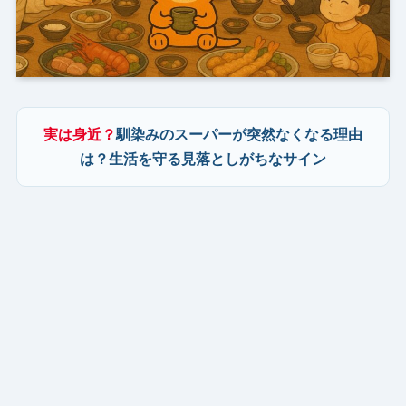
実は身近？
馴染みのスーパーが突然なくなる理由
は？生活を守る見落としがちなサイン