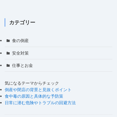
カテゴリー
食の倒産
安全対策
仕事とお金
気になるテーマからチェック
倒産や閉店の背景と見抜くポイント
食中毒の原因と具体的な予防策
日常に潜む危険やトラブルの回避方法