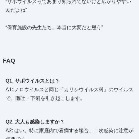
“サポウイルスってあまり知られてないけど広がりやすい
んだよね”
“保育施設の先生たち、本当に大変だと思う”
FAQ
Q1: サポウイルスとは？
A1: ノロウイルスと同じ「カリシウイルス科」のウイルス
で、嘔吐・下痢を引き起こします。
Q2: 大人も感染しますか？
A2: はい。特に家庭内で看病する場合、二次感染に注意が