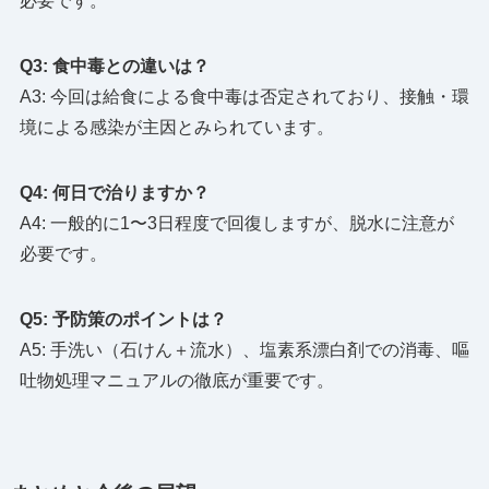
必要です。
Q3: 食中毒との違いは？
A3: 今回は給食による食中毒は否定されており、接触・環
境による感染が主因とみられています。
Q4: 何日で治りますか？
A4: 一般的に1〜3日程度で回復しますが、脱水に注意が
必要です。
Q5: 予防策のポイントは？
A5: 手洗い（石けん＋流水）、塩素系漂白剤での消毒、嘔
吐物処理マニュアルの徹底が重要です。