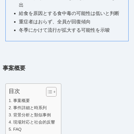
出
給食を原因とする食中毒の可能性は低いと判断
重症者はおらず、全員が回復傾向
冬季にかけて流行が拡大する可能性を示唆
事案概要
目次
事案概要
事件詳細と時系列
背景分析と類似事例
現場対応と社会的反響
FAQ