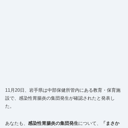
11月20日、岩手県は中部保健所管内にある教育・保育施
設で、感染性胃腸炎の集団発生が確認されたと発表し
た。
あなたも、
感染性胃腸炎の集団発生
について、
「まさか