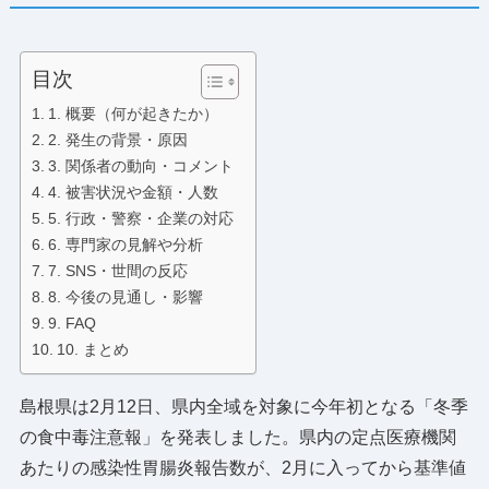
目次
1. 概要（何が起きたか）
2. 発生の背景・原因
3. 関係者の動向・コメント
4. 被害状況や金額・人数
5. 行政・警察・企業の対応
6. 専門家の見解や分析
7. SNS・世間の反応
8. 今後の見通し・影響
9. FAQ
10. まとめ
島根県は2月12日、県内全域を対象に今年初となる「冬季
の食中毒注意報」を発表しました。県内の定点医療機関
あたりの感染性胃腸炎報告数が、2月に入ってから基準値