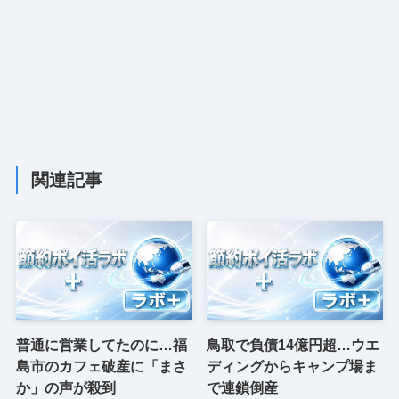
関連記事
普通に営業してたのに…福
鳥取で負債14億円超…ウエ
島市のカフェ破産に「まさ
ディングからキャンプ場ま
か」の声が殺到
で連鎖倒産