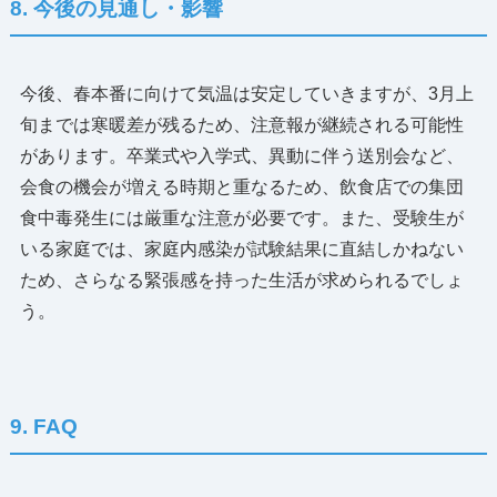
8. 今後の見通し・影響
今後、春本番に向けて気温は安定していきますが、3月上
旬までは寒暖差が残るため、注意報が継続される可能性
があります。卒業式や入学式、異動に伴う送別会など、
会食の機会が増える時期と重なるため、飲食店での集団
食中毒発生には厳重な注意が必要です。また、受験生が
いる家庭では、家庭内感染が試験結果に直結しかねない
ため、さらなる緊張感を持った生活が求められるでしょ
う。
9. FAQ