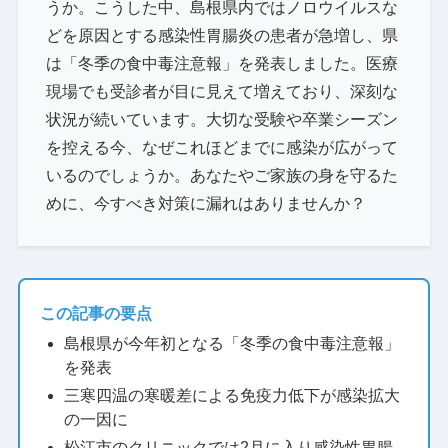
うか。こうした中、島根県内ではノロウイルスな
どを原因とする感染性胃腸炎の患者が急増し、県
は「冬季の食中毒注意報」を発表しました。医療
現場でも受診者が目に見えて増えており、深刻な
状況が続いています。大切な受験や卒業シーズン
を控える今、なぜこれほどまでに感染が広がって
いるのでしょうか。あなたやご家族の身を守るた
めに、今すべき対策に漏れはありませんか？
この記事の要点
島根県が今年初となる「冬季の食中毒注意報」
を発表
三寒四温の寒暖差による免疫力低下が感染拡大
の一因に
松江市のクリニックでは2月に入り感染性胃腸