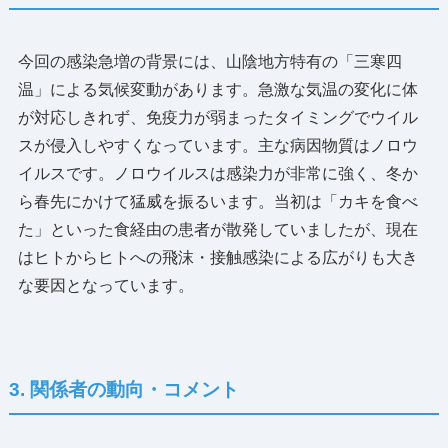
今回の感染急増の背景には、山陰地方特有の「三寒四
温」による気候変動があります。急激な気温の変化に体
が対応しきれず、免疫力が弱まったタイミングでウイル
スが侵入しやすくなっています。主な病因物質はノロウ
イルスです。ノロウイルスは感染力が非常に強く、冬か
ら春先にかけて猛威を振るいます。当初は「カキを食べ
た」といった食経由の患者が散発していましたが、現在
はヒトからヒトへの飛沫・接触感染による広がりも大き
な要因となっています。
3. 関係者の動向・コメント