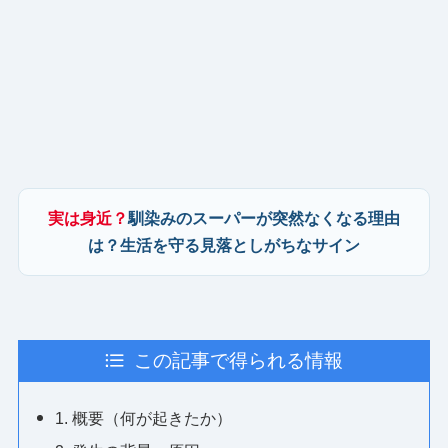
実は身近？
馴染みのスーパーが突然なくなる理由
は？生活を守る見落としがちなサイン
この記事で得られる情報
1. 概要（何が起きたか）