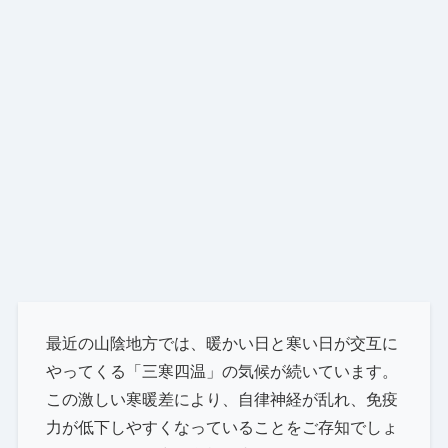
最近の山陰地方では、暖かい日と寒い日が交互に
やってくる「三寒四温」の気候が続いています。
この激しい寒暖差により、自律神経が乱れ、免疫
力が低下しやすくなっていることをご存知でしょ