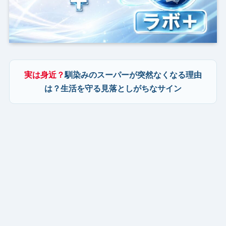
実は身近？
馴染みのスーパーが突然なくなる理由
は？生活を守る見落としがちなサイン