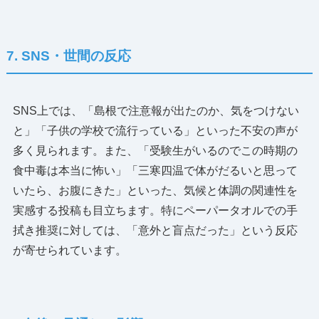
7. SNS・世間の反応
SNS上では、「島根で注意報が出たのか、気をつけない
と」「子供の学校で流行っている」といった不安の声が
多く見られます。また、「受験生がいるのでこの時期の
食中毒は本当に怖い」「三寒四温で体がだるいと思って
いたら、お腹にきた」といった、気候と体調の関連性を
実感する投稿も目立ちます。特にペーパータオルでの手
拭き推奨に対しては、「意外と盲点だった」という反応
が寄せられています。