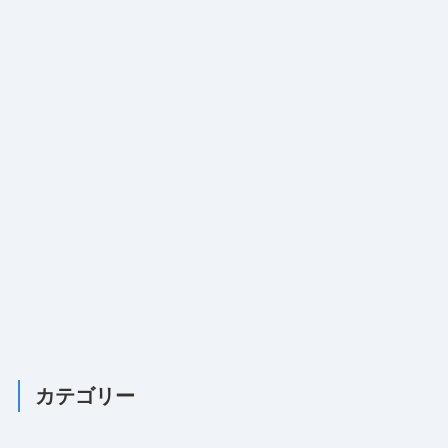
カテゴリー