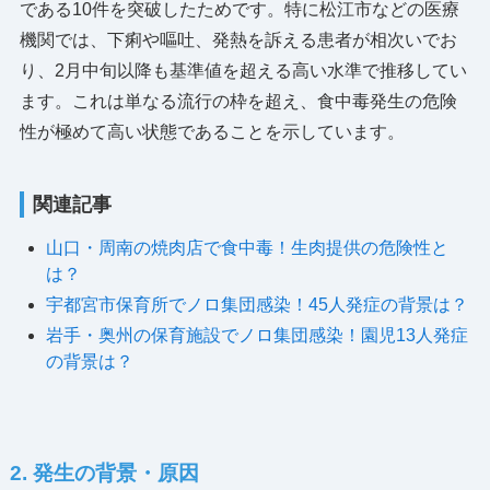
である10件を突破したためです。特に松江市などの医療
機関では、下痢や嘔吐、発熱を訴える患者が相次いでお
り、2月中旬以降も基準値を超える高い水準で推移してい
ます。これは単なる流行の枠を超え、食中毒発生の危険
性が極めて高い状態であることを示しています。
関連記事
山口・周南の焼肉店で食中毒！生肉提供の危険性と
は？
宇都宮市保育所でノロ集団感染！45人発症の背景は？
岩手・奥州の保育施設でノロ集団感染！園児13人発症
の背景は？
2. 発生の背景・原因