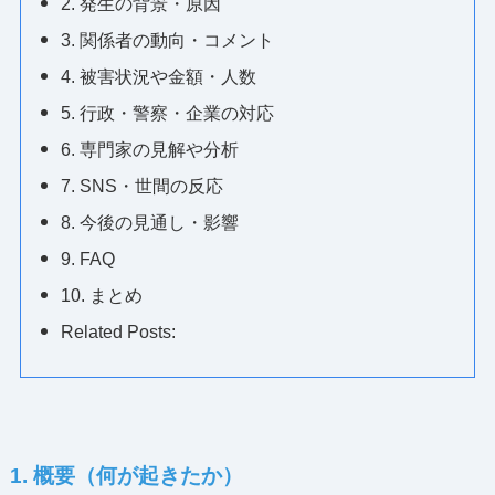
2. 発生の背景・原因
3. 関係者の動向・コメント
4. 被害状況や金額・人数
5. 行政・警察・企業の対応
6. 専門家の見解や分析
7. SNS・世間の反応
8. 今後の見通し・影響
9. FAQ
10. まとめ
Related Posts:
1. 概要（何が起きたか）