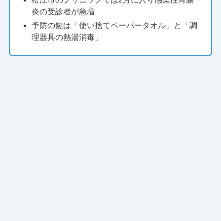
炎の受診者が急増
予防の鍵は「使い捨てペーパータオル」と「調
理器具の熱湯消毒」