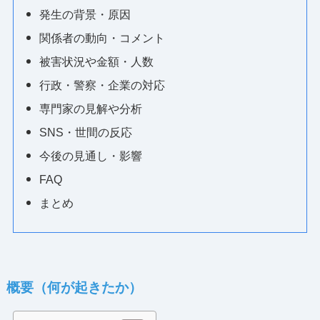
発生の背景・原因
関係者の動向・コメント
被害状況や金額・人数
行政・警察・企業の対応
専門家の見解や分析
SNS・世間の反応
今後の見通し・影響
FAQ
まとめ
概要（何が起きたか）