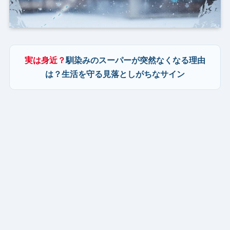
実は身近？
馴染みのスーパーが突然なくなる理由
は？生活を守る見落としがちなサイン