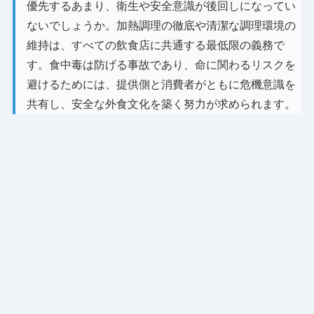
優先するあまり、衛生や安全意識が後回しになってい
ないでしょうか。加熱調理の徹底や清潔な調理環境の
維持は、すべての飲食店に共通する最低限の義務で
す。食中毒は防げる事故であり、命に関わるリスクを
避けるためには、提供側と消費者がともに危機意識を
共有し、安全な外食文化を築く努力が求められます。