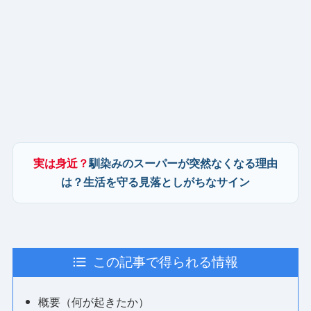
実は身近？
馴染みのスーパーが突然なくなる理由
は？生活を守る見落としがちなサイン
この記事で得られる情報
概要（何が起きたか）