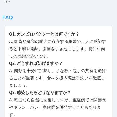
す。
FAQ
Q1. カンピロバクターとは何ですか？
A. 家畜や鳥類の腸内に存在する細菌で、人に感染す
ると下痢や発熱、腹痛を引き起こします。特に生肉
での感染が多いです。
Q2. どうすれば防げますか？
A. 肉類を十分に加熱し、まな板・包丁の共有を避け
ることが重要です。食材を扱う際は手洗いを徹底し
ましょう。
Q3. 感染したらどうなりますか？
A. 軽症なら自然に回復しますが、重症例では関節炎
やギラン・バレー症候群を併発することもありま
す。