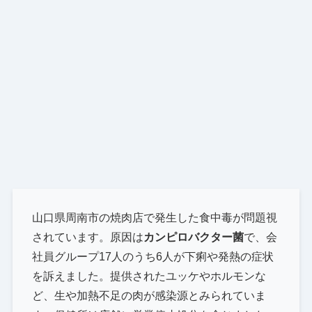
山口県周南市の焼肉店で発生した食中毒が問題視
されています。原因は
カンピロバクター菌
で、会
社員グループ17人のうち6人が下痢や発熱の症状
を訴えました。提供されたユッケやホルモンな
ど、生や加熱不足の肉が感染源とみられていま