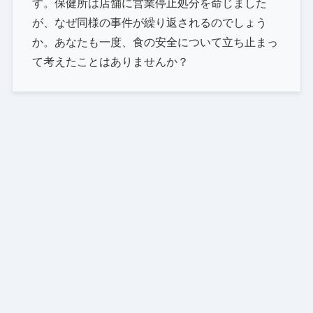
す。保健所は店舗に営業停止処分を命じました
が、なぜ同様の事件が繰り返されるのでしょう
か。あなたも一度、食の安全について立ち止まっ
て考えたことはありませんか？