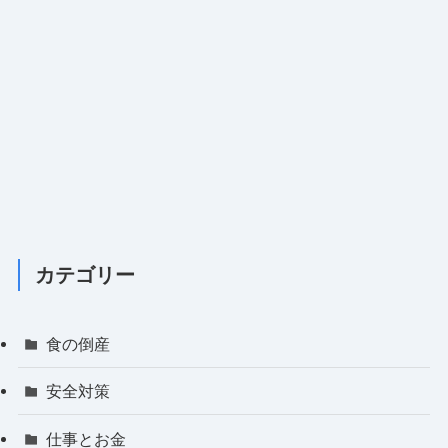
カテゴリー
食の倒産
安全対策
仕事とお金