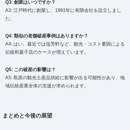
Q3: 創業はいつですか？
A3: 江戸時代に創業し、1991年に有限会社を設立しまし
た。
Q4: 類似の老舗破産事例はありますか？
A4: はい、最近では塩芳軒など、観光・コスト要因による
伝統和菓子店のケースが増えています。
Q5: この破産の影響は？
A5: 島原の観光土産品供給に影響が出る可能性があり、地
域伝統産業全体の支援が求められます。
まとめと今後の展望