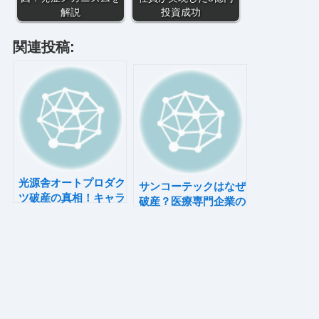
解説
投資成功
関連投稿:
光源舎オートプロダク
サンコーテックはなぜ
ツ破産の真相！キャラ
破産？医療専門企業の
クターバスに何が
限界とは