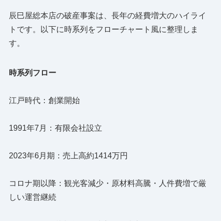
辰巳屋総本店の破産事案は、長年の経費増大のハイライ
トです。以下に時系列をフローチャート風に整理しま
す。
時系列フロー
江戸時代：創業開始
1991年7月：有限会社設立
2023年6月期：売上高約1414万円
コロナ期以降：観光客減少・原材料高騰・人件費増で厳
しい運営継続