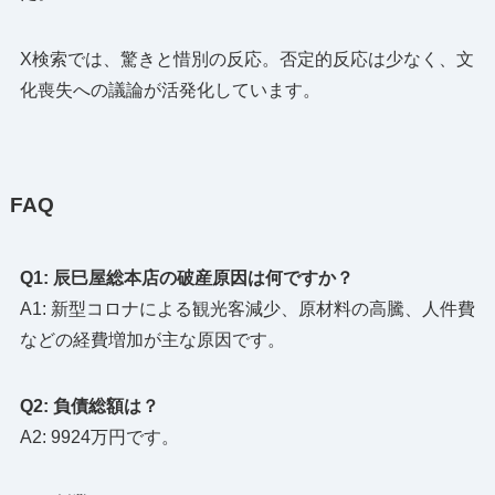
X検索では、驚きと惜別の反応。否定的反応は少なく、文
化喪失への議論が活発化しています。
FAQ
Q1: 辰巳屋総本店の破産原因は何ですか？
A1: 新型コロナによる観光客減少、原材料の高騰、人件費
などの経費増加が主な原因です。
Q2: 負債総額は？
A2: 9924万円です。