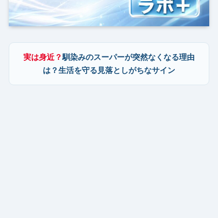
実は身近？
馴染みのスーパーが突然なくなる理由
は？生活を守る見落としがちなサイン