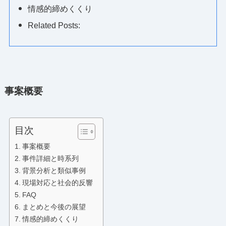
情感的締めくくり
Related Posts:
事案概要
目次
事案概要
事件詳細と時系列
背景分析と類似事例
現場対応と社会的反響
FAQ
まとめと今後の展望
情感的締めくくり