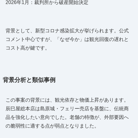
2026年1月：裁判所から破産開始決定
背景として、新型コロナ感染拡大が挙げられます。公式
コメント中心ですが、「なぜ今か」は観光回復の遅れと
コスト高が鍵です。
背景分析と類似事例
この事案の背景には、観光依存と物価上昇があります。
辰巳屋総本店は島原城・フェリー売店を基盤に、伝統商
品を強化したい意向でした。老舗の特徴が、外部要因へ
の脆弱性に適する点が弱点となりました。