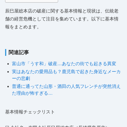
辰巳屋総本店の破産に関する基本情報と現状は、伝統老
舗の経営危機として注目を集めています。以下に基本情
報をまとめます。
関連記事
富山市「うす和」破産…あなたの街でも起きる異変
実はあなたの愛用品も？鹿児島で起きた身近なメーカ
ーの悲劇
普通に通ってた山形・酒田の人気フレンチが突然消え
た理由が怖すぎる…
基本情報チェックリスト