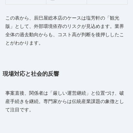
この表から、辰巳屋総本店のケースは塩芳軒の「観光
版」として、外部環境依存のリスクが見込めます。業界
全体の過去動向からも、コスト高が判断を後押ししたこ
とがわかります。
現場対応と社会的反響
事案直後、関係者は「厳しい運営継続」と位置づけ、破
産手続きを継続。専門家からは伝統産業課題の象徴とし
て注目です。