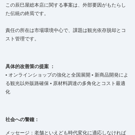
この辰巳屋総本店に関する事案は、外部要因がもたらし
た伝統の終焉です。
責任の所在は市場環境中心で、課題は観光依存脱却とコ
スト管理です。
具体的改善策の提案 ：
• オンラインショップの強化と全国展開 • 新商品開発によ
る観光以外販路確保 • 原材料調達の多角化とコスト最適
化
社会への警鐘：
メッセージ：老舗といえども時代変化に適応しなければ