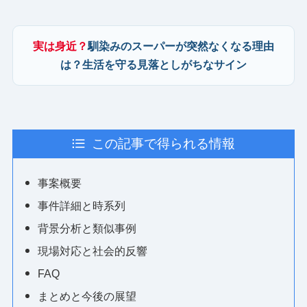
実は身近？
馴染みのスーパーが突然なくなる理由
は？生活を守る見落としがちなサイン
この記事で得られる情報
事案概要
事件詳細と時系列
背景分析と類似事例
現場対応と社会的反響
FAQ
まとめと今後の展望