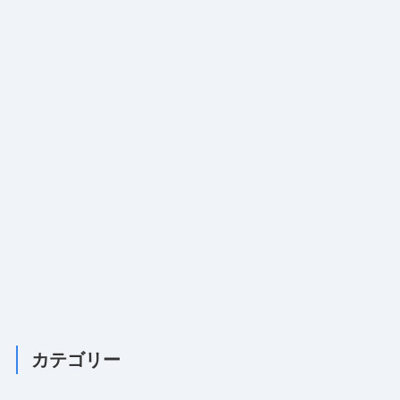
カテゴリー