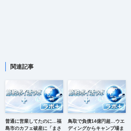
関連記事
普通に営業してたのに…福
鳥取で負債14億円超…ウエ
島市のカフェ破産に「まさ
ディングからキャンプ場ま