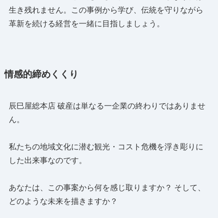
生き残れません。この事例から学び、伝統を守りながら
革新を続ける経営を一緒に目指しましょう。
情感的締めくくり
辰巳屋総本店 破産は単なる一企業の終わりではありませ
ん。
私たちの地域文化に潜む観光・コスト危機を浮き彫りに
した出来事なのです。
あなたは、この事案から何を感じ取りますか？ そして、
どのような未来を描きますか？