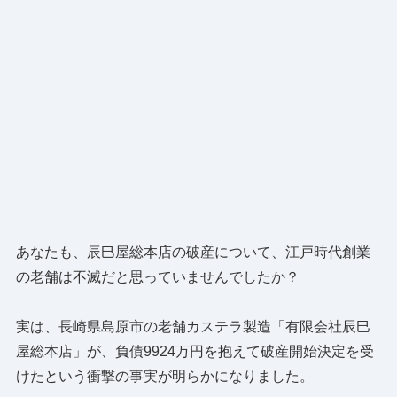
あなたも、辰巳屋総本店の破産について、江戸時代創業
の老舗は不滅だと思っていませんでしたか？
実は、長崎県島原市の老舗カステラ製造「有限会社辰巳
屋総本店」が、負債9924万円を抱えて破産開始決定を受
けたという衝撃の事実が明らかになりました。