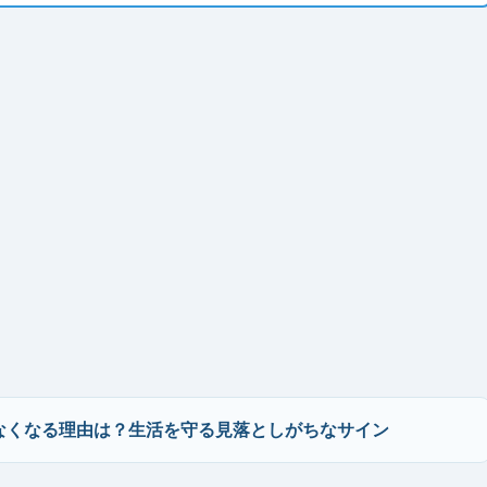
なくなる理由は？生活を守る見落としがちなサイン