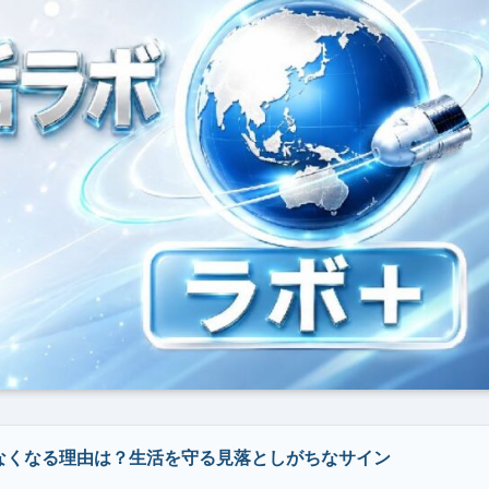
なくなる理由は？生活を守る見落としがちなサイン