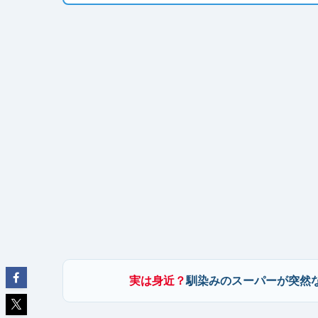
実は身近？
馴染みのスーパーが突然