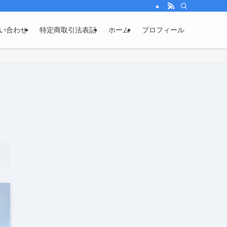
い合わせ
特定商取引法表記
ホーム
プロフィール