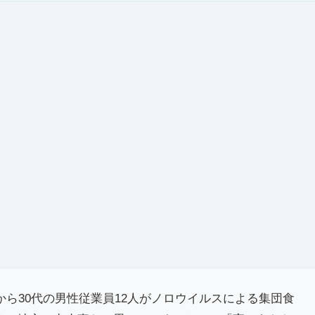
から30代の男性従業員12人がノロウイルスによる集団食