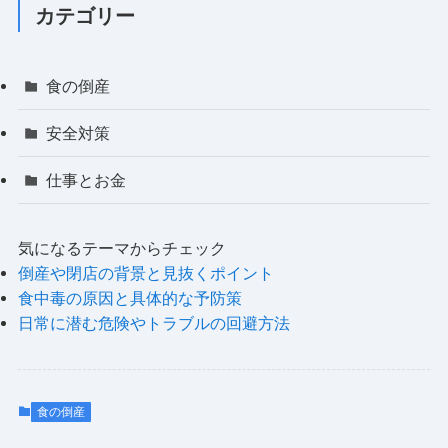
カテゴリー
食の倒産
安全対策
仕事とお金
気になるテーマからチェック
倒産や閉店の背景と見抜くポイント
食中毒の原因と具体的な予防策
日常に潜む危険やトラブルの回避方法
食の倒産