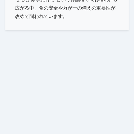
広がる中、食の安全や万が一の備えの重要性が
改めて問われています。