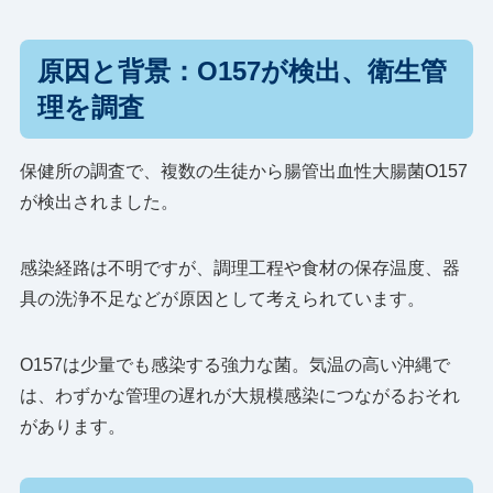
原因と背景：O157が検出、衛生管
理を調査
保健所の調査で、複数の生徒から腸管出血性大腸菌O157
が検出されました。
感染経路は不明ですが、調理工程や食材の保存温度、器
具の洗浄不足などが原因として考えられています。
O157は少量でも感染する強力な菌。気温の高い沖縄で
は、わずかな管理の遅れが大規模感染につながるおそれ
があります。