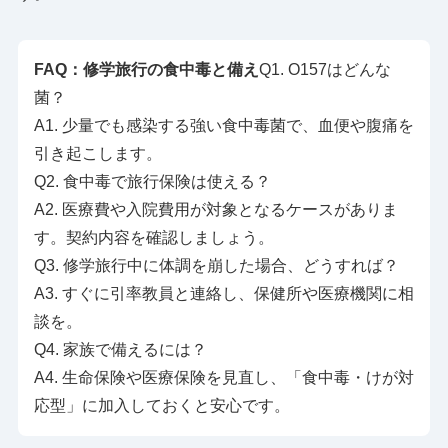
FAQ：修学旅行の食中毒と備え
Q1. O157はどんな
菌？
A1. 少量でも感染する強い食中毒菌で、血便や腹痛を
引き起こします。
Q2. 食中毒で旅行保険は使える？
A2. 医療費や入院費用が対象となるケースがありま
す。契約内容を確認しましょう。
Q3. 修学旅行中に体調を崩した場合、どうすれば？
A3. すぐに引率教員と連絡し、保健所や医療機関に相
談を。
Q4. 家族で備えるには？
A4. 生命保険や医療保険を見直し、「食中毒・けが対
応型」に加入しておくと安心です。