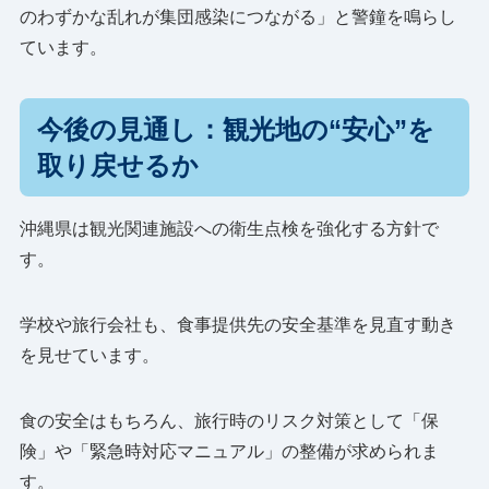
のわずかな乱れが集団感染につながる」と警鐘を鳴らし
ています。
今後の見通し：観光地の“安心”を
取り戻せるか
沖縄県は観光関連施設への衛生点検を強化する方針で
す。
学校や旅行会社も、食事提供先の安全基準を見直す動き
を見せています。
食の安全はもちろん、旅行時のリスク対策として「保
険」や「緊急時対応マニュアル」の整備が求められま
す。