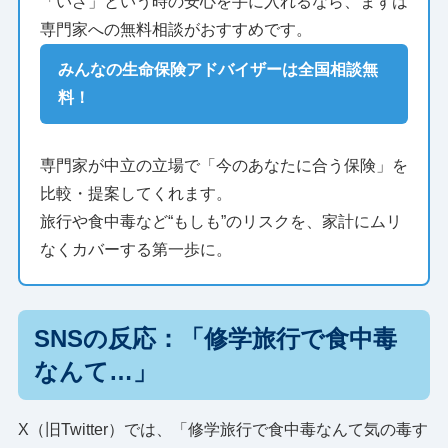
「いざ」という時の安心を手に入れるなら、まずは
専門家への無料相談がおすすめです。
みんなの生命保険アドバイザーは全国相談無
料！
専門家が中立の立場で「今のあなたに合う保険」を
比較・提案してくれます。
旅行や食中毒など“もしも”のリスクを、家計にムリ
なくカバーする第一歩に。
SNSの反応：「修学旅行で食中毒
なんて…」
X（旧Twitter）では、「修学旅行で食中毒なんて気の毒す