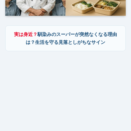
実は身近？
馴染みのスーパーが突然なくなる理由
は？生活を守る見落としがちなサイン