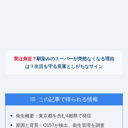
実は身近？
馴染みのスーパーが突然なくなる理由
は？生活を守る見落としがちなサイン
この記事で得られる情報
発生概要：東京都を含む4都県で発症
原因と背景：O157が検出、衛生管理を調査