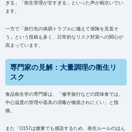
ぎる」「衛生管理が甘すぎる」といった声が相次いでい
ます。
一方で「旅行先の体調トラブルに備えて保険を見直そ
う」という投稿も多く、日常的なリスク対策への関心が
高まっています。
専門家の見解：大量調理の衛生リ
スク
食品衛生学の専門家は、「修学旅行などの団体食では、
中心温度の管理や器具の消毒が徹底されにくい」と指
摘。
また「O157は微量でも感染するため、衛生ルールのほん