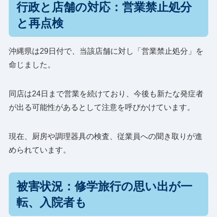
行政と店舗の対応：営業禁止処分
と再点検
沖縄県は29日付で、当該店舗に対し「営業禁止処分」を
命じました。
同店は24日まで営業を続けており、今後も新たな発症者
が出る可能性があるとして注意を呼びかけています。
現在、厨房や調理器具の検査、従業員への聞き取りが進
められています。
被害状況：修学旅行の思い出が一
転、入院者も