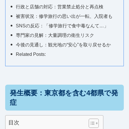
行政と店舗の対応：営業禁止処分と再点検
被害状況：修学旅行の思い出が一転、入院者も
SNSの反応：「修学旅行で食中毒なんて…」
専門家の見解：大量調理の衛生リスク
今後の見通し：観光地の“安心”を取り戻せるか
Related Posts:
発生概要：東京都を含む4都県で発
症
目次