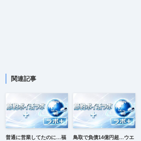
関連記事
普通に営業してたのに…福
鳥取で負債14億円超…ウエ