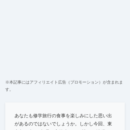
※本記事にはアフィリエイト広告（プロモーション）が含まれま
す。
あなたも修学旅行の食事を楽しみにした思い出
があるのではないでしょうか。しかし今回、東