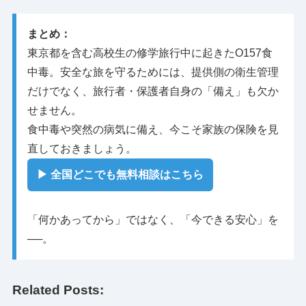
まとめ：
東京都を含む高校生の修学旅行中に起きたO157食
中毒。安全な旅を守るためには、提供側の衛生管理
だけでなく、旅行者・保護者自身の「備え」も欠か
せません。
食中毒や突然の病気に備え、今こそ家族の保険を見
直しておきましょう。
▶ 全国どこでも無料相談はこちら
「何かあってから」ではなく、「今できる安心」を
──。
Related Posts: