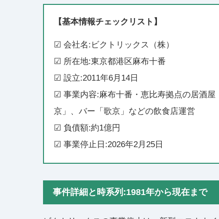
【基本情報チェックリスト】
☑ 会社名:ビクトリックス（株）
☑ 所在地:東京都港区麻布十番
☑ 設立:2011年6月14日
☑ 事業内容:麻布十番・恵比寿拠点の居酒
京」、バー「歌京」などの飲食店運営
☑ 負債額:約1億円
☑ 事業停止日:2026年2月25日
事件詳細と時系列:1981年から現在まで