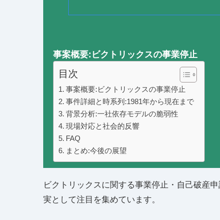
事案概要:ビクトリックスの事業停止
目次
事案概要:ビクトリックスの事業停止
事件詳細と時系列:1981年から現在まで
背景分析:一社依存モデルの脆弱性
現場対応と社会的反響
FAQ
まとめ:今後の展望
ビクトリックスに関する事業停止・自己破産申
実として注目を集めています。