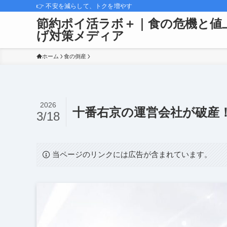
👉 不安を減らして、トクを増やす
節約ポイ活ラボ＋｜食の危機と値
げ対策メディア
ホーム
食の倒産
2026
十番右京の運営会社が破産
3/18
当ページのリンクには広告が含まれています。