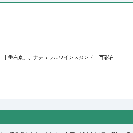
屋「十番右京」、ナチュラルワインスタンド「百彩右