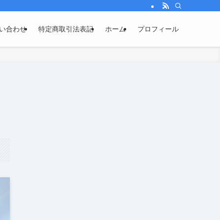
い合わせ
特定商取引法表記
ホーム
プロフィール