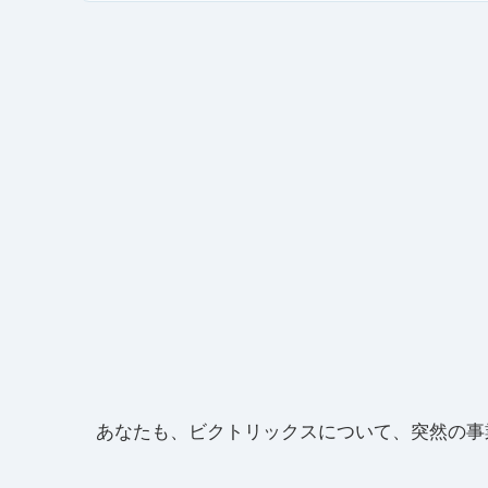
あなたも、ビクトリックスについて、突然の事