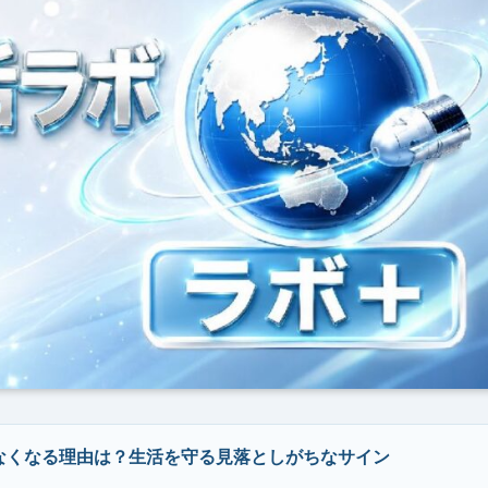
なくなる理由は？生活を守る見落としがちなサイン