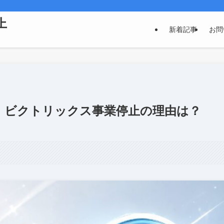
上
新着記事
お問
！ビクトリックス事業停止の理由は？