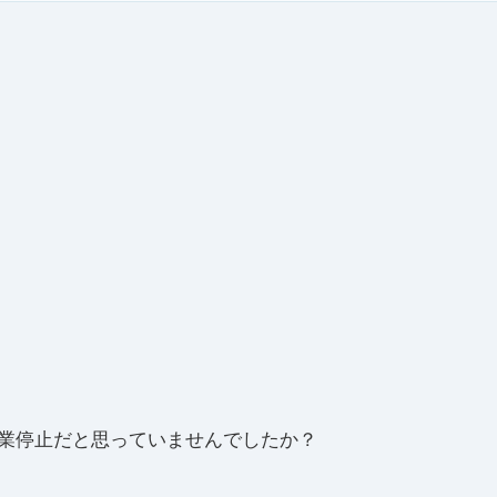
業停止だと思っていませんでしたか？