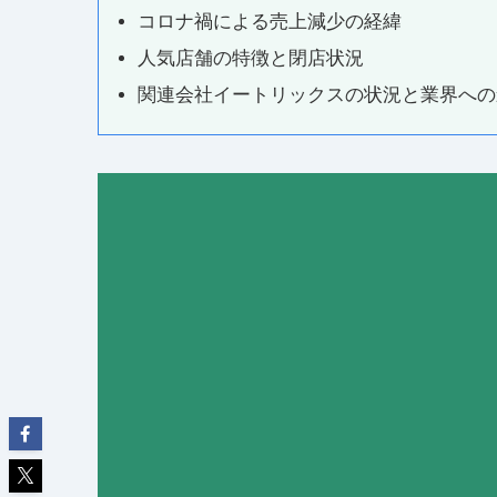
コロナ禍による売上減少の経緯
人気店舗の特徴と閉店状況
関連会社イートリックスの状況と業界への