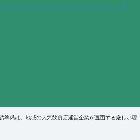
請準備は、地域の人気飲食店運営企業が直面する厳しい現