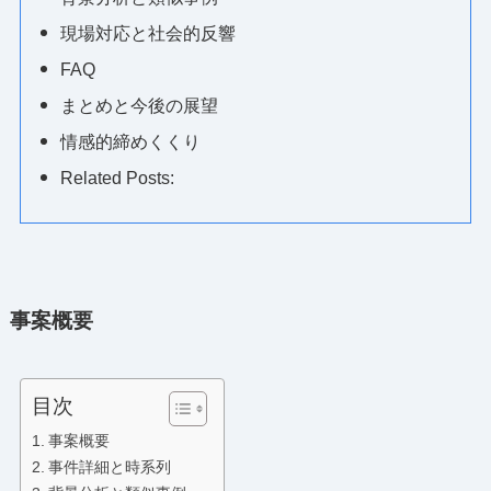
現場対応と社会的反響
FAQ
まとめと今後の展望
情感的締めくくり
Related Posts:
事案概要
目次
事案概要
事件詳細と時系列