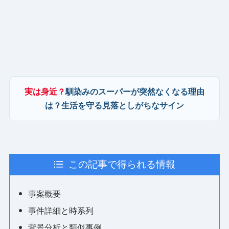
実は身近？
馴染みのスーパーが突然なくなる理由
は？生活を守る見落としがちなサイン
この記事で得られる情報
事案概要
事件詳細と時系列
背景分析と類似事例