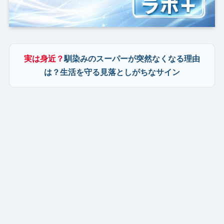
実は身近？
馴染みのスーパーが突然なくなる理由
は？生活を守る見落としがちなサイン