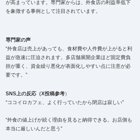
が高まっています。専門家からは、外食店の利益率低下
を象徴する事例として注目されています。
専門家の声
“外食店は売上があっても、食材費や人件費が上がると利
益が急速に圧迫されます。多店舗展開企業ほど固定費負
担が重く、資金繰り悪化が表面化しやすい点に注意が必
要です。”
SNS上の反応（X投稿参考
）
“ココイロカフェ、よく行っていたから閉店は寂しい”
“外食の値上げが続く理由を見ると納得できる。お店側も
本当に厳しいんだと思う”