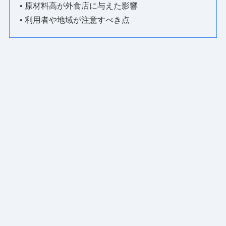
• 原材料高が外食店に与えた影響
• 利用者や地域が注意すべき点