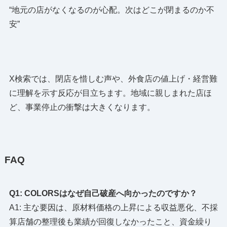
“地元の店がなくなるのが心配。次はどこが閉まるのか不
安”
X検索では、閉店を惜しむ声や、外食店の値上げ・経営難
に理解を示す反応が目立ちます。地域に親しまれた店ほ
ど、事業停止の衝撃は大きくなります。
FAQ
Q1: COLORSはなぜ自己破産へ向かったのですか？
A1: 主な要因は、原材料価格の上昇による収益悪化、不採
算店舗の整理後も業績が回復しなかったこと、資金繰り