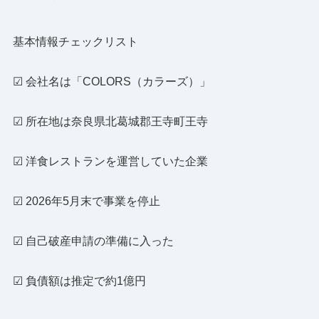
基本情報チェックリスト
☑ 会社名は「COLORS（カラーズ）」
☑ 所在地は奈良県北葛城郡王寺町王寺
☑ 洋食レストランを運営していた企業
☑ 2026年5月末で事業を停止
☑ 自己破産申請の準備に入った
☑ 負債額は推定で約1億円