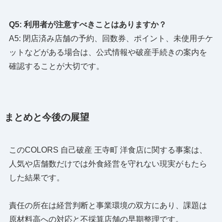
Q5: 利用者が注意すべきことはありますか？
A5: 閉店済み店舗の予約、回数券、ポイント、未使用チケ
ットなどがある場合は、公式情報や破産手続きの案内を
確認することが大切です。
まとめと今後の展望
このCOLORS 自己破産 王寺町 洋食店に関する事案は、
人気や店舗数だけでは外食経営を守れない現実がもたら
した結果です。
責任の所在は経営判断と事業環境の双方にあり、課題は
原材料高への対応と不採算店舗の早期整理です。