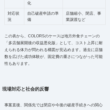
化
対応状
自己破産申請の準
店舗縮小、閉店、事
況
備
業譲渡など
この表から、COLORSのケースは地方外食チェーンの
「多店舗展開後の収益悪化版」として、コスト上昇に耐
えられる体力が問われる構図が見込めます。過去に店舗
数を広げた成功体験が、固定費の重さにつながった可能
性もあります。
現場対応と社会的反響
事案直後、関係先では閉店や今後の破産手続きへの関心