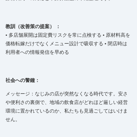
教訓（改善策の提案） ：
• 多店舗展開は固定費リスクを常に点検する • 原材料高を
価格転嫁だけでなくメニュー設計で吸収する • 閉店時は
利用者への情報発信を早める
社会への警鐘：
メッセージ：なじみの店が突然なくなる時代です。安さ
や便利さの裏側で、地域の飲食店がどれほど厳しい経営
環境に置かれているのか、私たちも見過ごしてはいけま
せん。