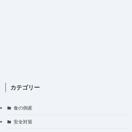
カテゴリー
食の倒産
安全対策