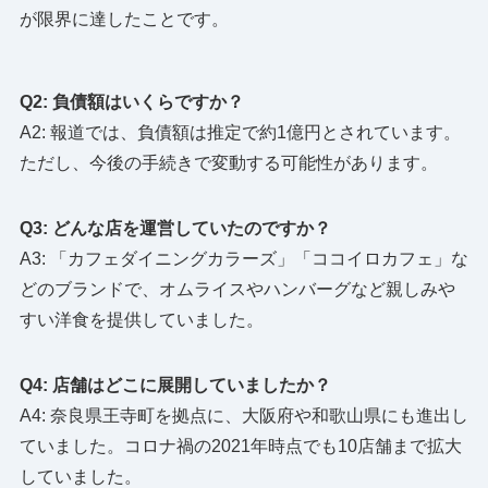
が限界に達したことです。
Q2: 負債額はいくらですか？
A2: 報道では、負債額は推定で約1億円とされています。
ただし、今後の手続きで変動する可能性があります。
Q3: どんな店を運営していたのですか？
A3: 「カフェダイニングカラーズ」「ココイロカフェ」な
どのブランドで、オムライスやハンバーグなど親しみや
すい洋食を提供していました。
Q4: 店舗はどこに展開していましたか？
A4: 奈良県王寺町を拠点に、大阪府や和歌山県にも進出し
ていました。コロナ禍の2021年時点でも10店舗まで拡大
していました。