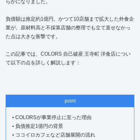
らかになりました。
負債額は推定約1億円。かつて10店舗まで拡大した外食企
業が、原材料高と不採算店舗の整理でも立て直せなかっ
た点は大きな衝撃です。
この記事では、COLORS 自己破産 王寺町 洋食店につい
て以下の点を詳しく解説します：
point
• COLORSが事業停止に至った理由
• 負債推定1億円の背景
• ココイロカフェなど店舗展開の流れ