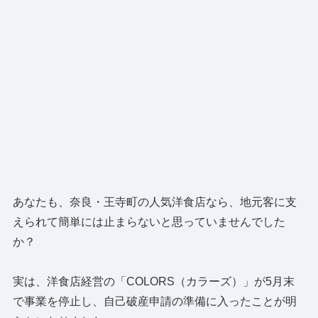
あなたも、奈良・王寺町の人気洋食店なら、地元客に支
えられて簡単には止まらないと思っていませんでした
か？
実は、洋食店経営の「COLORS（カラーズ）」が5月末
で事業を停止し、自己破産申請の準備に入ったことが明