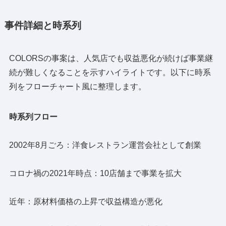
事件詳細と時系列
COLORSの事案は、人気店でも収益悪化が続けば事業継
続が難しくなることを示すハイライトです。以下に時系
列をフローチャート風に整理します。
時系列フロー
2002年8月ごろ：洋食レストラン運営会社として創業
コロナ禍の2021年時点：10店舗まで事業を拡大
近年：原材料価格の上昇で収益構造が悪化