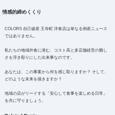
情感的締めくくり
COLORS 自己破産 王寺町 洋食店は単なる倒産ニュース
ではありません。
私たちの地域外食に潜む、コスト高と多店舗経営の難し
さを浮き彫りにした出来事なのです。
あなたは、この事案から何を感じ取りますか？ そして、
どのような未来を描きますか？
地域の店がリードする「安心して食事を楽しめる日常」
を共に守りましょう。