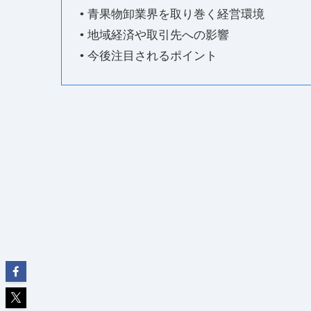
• 青果物卸業界を取り巻く経営環境
• 地域経済や取引先への影響
• 今後注目されるポイント