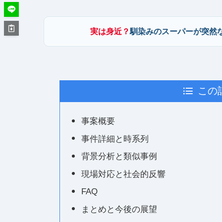
実は身近？
馴染みのスーパーが突然
この
事案概要
事件詳細と時系列
背景分析と類似事例
現場対応と社会的反響
FAQ
まとめと今後の展望