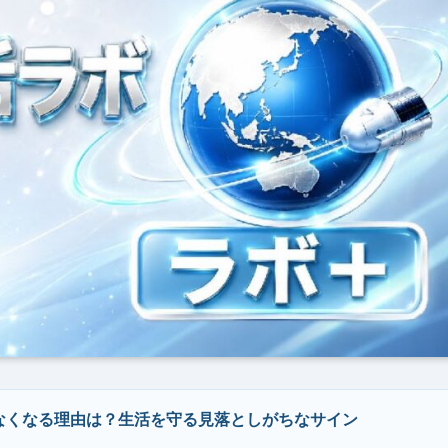
なくなる理由は？生活を守る見落としがちなサイン