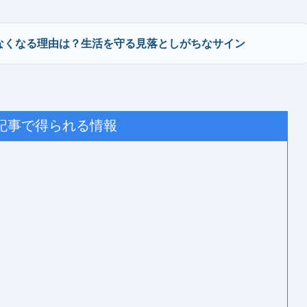
なくなる理由は？生活を守る見落としがちなサイン
記事で得られる情報