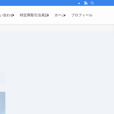
い合わせ
特定商取引法表記
ホーム
プロフィール