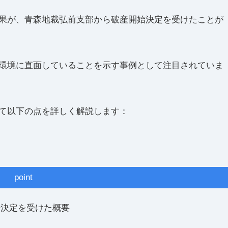
果が、青森地裁弘前支部から破産開始決定を受けたことが
環境に直面していることを示す事例として注目されていま
て以下の点を詳しく解説します：
point
始決定を受けた概要