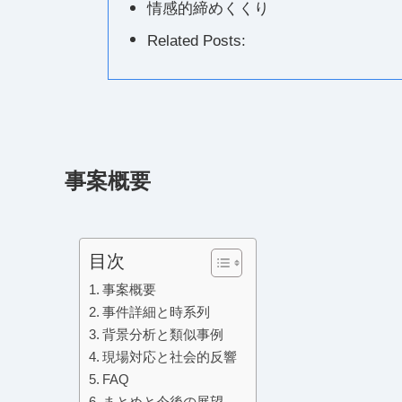
情感的締めくくり
Related Posts:
事案概要
目次
事案概要
事件詳細と時系列
背景分析と類似事例
現場対応と社会的反響
FAQ
まとめと今後の展望