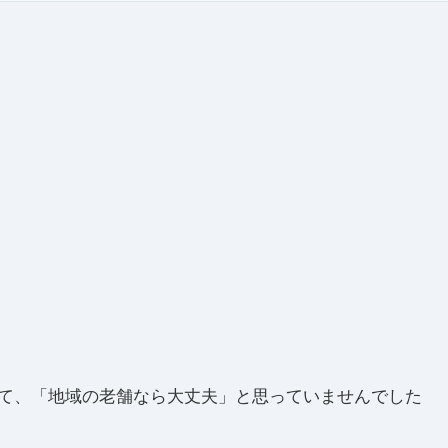
て、「地域の老舗なら大丈夫」と思っていませんでした