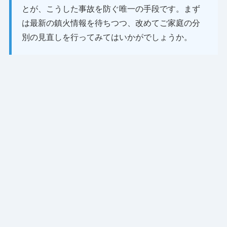
とが、こうした事故を防ぐ唯一の手段です。まず
は最新の鎮火情報を待ちつつ、改めてご家庭の分
別の見直しを行ってみてはいかがでしょうか。