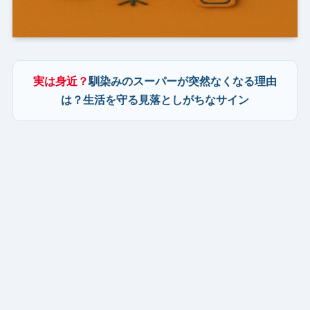
実は身近？
馴染みのスーパーが突然なくなる理由
は？生活を守る見落としがちなサイン