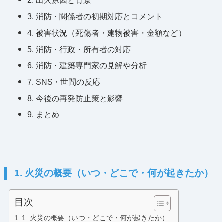
2. 出火原因と背景
3. 消防・関係者の初期対応とコメント
4. 被害状況（死傷者・建物被害・金額など）
5. 消防・行政・所有者の対応
6. 消防・建築専門家の見解や分析
7. SNS・世間の反応
8. 今後の再発防止策と影響
9. まとめ
1. 火災の概要（いつ・どこで・何が起きたか）
目次
1. 火災の概要（いつ・どこで・何が起きたか）