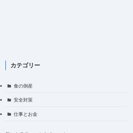
カテゴリー
食の倒産
安全対策
仕事とお金