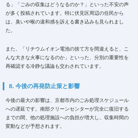
る」「ごみの収集はどうなるのか？」といった不安の声
が多く投稿されています。特に伏見区周辺の住民から
は、臭いや喉の違和感を訴える書き込みも見られまし
た。
また、「リチウムイオン電池の捨て方を間違えると、こ
んな大きな火事になるのか」といった、分別の重要性を
再確認する冷静な議論も交わされています。
8. 今後の再発防止策と影響
今後の最大の影響は、京都市内のごみ処理スケジュール
への遅延です。南部クリーンセンターが完全に復旧する
までの間、他の処理施設への負担が増大し、収集時間の
変動などが予想されます。