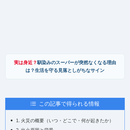
実は身近？
馴染みのスーパーが突然なくなる理由
は？生活を守る見落としがちなサイン
この記事で得られる情報
1. 火災の概要（いつ・どこで・何が起きたか）