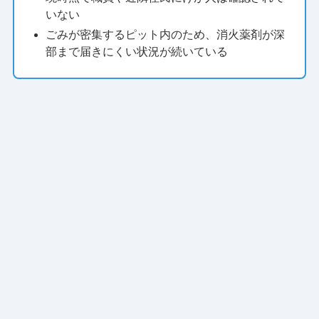
いない
ごみが密集するピット内のため、消火薬剤が深
部まで届きにくい状況が続いている