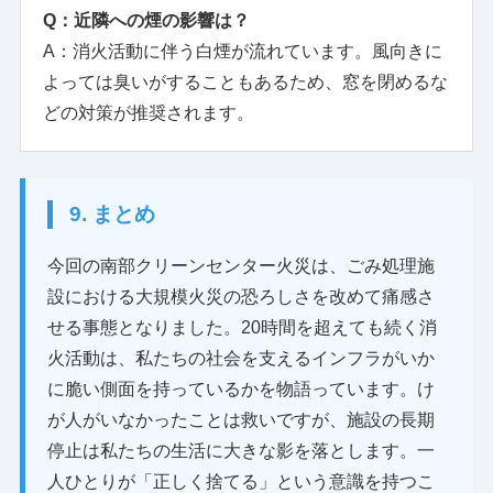
Q：近隣への煙の影響は？
A：消火活動に伴う白煙が流れています。風向きに
よっては臭いがすることもあるため、窓を閉めるな
どの対策が推奨されます。
9. まとめ
今回の南部クリーンセンター火災は、ごみ処理施
設における大規模火災の恐ろしさを改めて痛感さ
せる事態となりました。20時間を超えても続く消
火活動は、私たちの社会を支えるインフラがいか
に脆い側面を持っているかを物語っています。け
が人がいなかったことは救いですが、施設の長期
停止は私たちの生活に大きな影を落とします。一
人ひとりが「正しく捨てる」という意識を持つこ