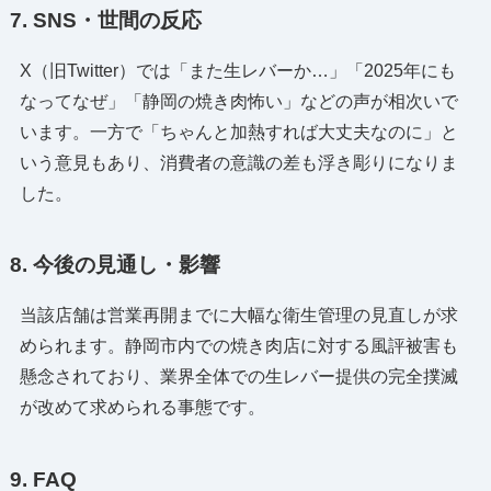
7. SNS・世間の反応
X（旧Twitter）では「また生レバーか…」「2025年にも
なってなぜ」「静岡の焼き肉怖い」などの声が相次いで
います。一方で「ちゃんと加熱すれば大丈夫なのに」と
いう意見もあり、消費者の意識の差も浮き彫りになりま
した。
8. 今後の見通し・影響
当該店舗は営業再開までに大幅な衛生管理の見直しが求
められます。静岡市内での焼き肉店に対する風評被害も
懸念されており、業界全体での生レバー提供の完全撲滅
が改めて求められる事態です。
9. FAQ