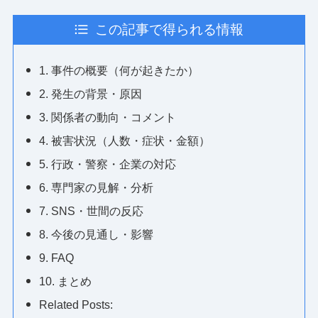
この記事で得られる情報
1. 事件の概要（何が起きたか）
2. 発生の背景・原因
3. 関係者の動向・コメント
4. 被害状況（人数・症状・金額）
5. 行政・警察・企業の対応
6. 専門家の見解・分析
7. SNS・世間の反応
8. 今後の見通し・影響
9. FAQ
10. まとめ
Related Posts: