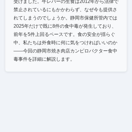
受けました。牛レバーの生食は2012年から法律で
禁止されているにもかかわらず、なぜ今も提供さ
れてしまうのでしょうか。静岡市保健所管内では
2025年だけで既に8件の食中毒が発生しており、
前年を5件上回るペースです。食の安全が揺らぐ
中、私たちは外食時に何に気をつければいいのか
――今回の静岡市焼き肉店カンピロバクター食中
毒事件を詳細に解説します。