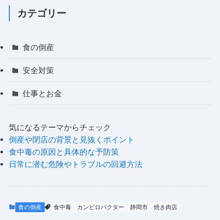
カテゴリー
食の倒産
安全対策
仕事とお金
気になるテーマからチェック
倒産や閉店の背景と見抜くポイント
食中毒の原因と具体的な予防策
日常に潜む危険やトラブルの回避方法
食の倒産
食中毒
カンピロバクター
静岡市
焼き肉店