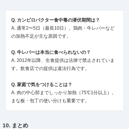
Q. カンピロバクター食中毒の潜伏期間は？
A. 通常2〜5日（最長10日）。鶏肉・牛レバーなど
の加熱不足が主な原因です。
Q. 牛レバーは本当に食べられないの？
A. 2012年以降、生食提供は法律で禁止されていま
す。飲食店での提供は違法行為です。
Q. 家庭で気をつけることは？
A. 肉の中心部までしっかり加熱（75℃1分以上）。
まな板・包丁の使い分けも重要です。
10. まとめ