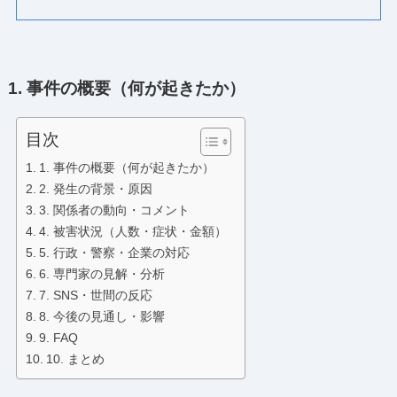
1. 事件の概要（何が起きたか）
目次
1. 事件の概要（何が起きたか）
2. 発生の背景・原因
3. 関係者の動向・コメント
4. 被害状況（人数・症状・金額）
5. 行政・警察・企業の対応
6. 専門家の見解・分析
7. SNS・世間の反応
8. 今後の見通し・影響
9. FAQ
10. まとめ