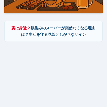
実は身近？
馴染みのスーパーが突然なくなる理由
は？生活を守る見落としがちなサイン