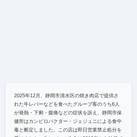
2025年12月、静岡市清水区の焼き肉店で提供さ
れた牛レバーなどを食べたグループ客のうち6人
が発熱・下痢・腹痛などの症状を訴え、静岡市保
健所はカンピロバクター・ジェジュニによる食中
毒と断定しました。この店は即日営業禁止処分を