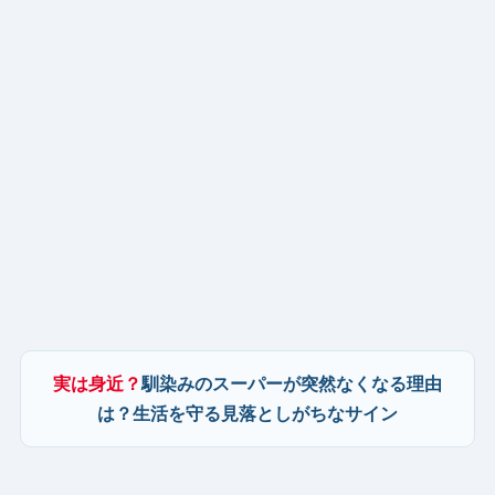
実は身近？
馴染みのスーパーが突然なくなる理由
は？生活を守る見落としがちなサイン