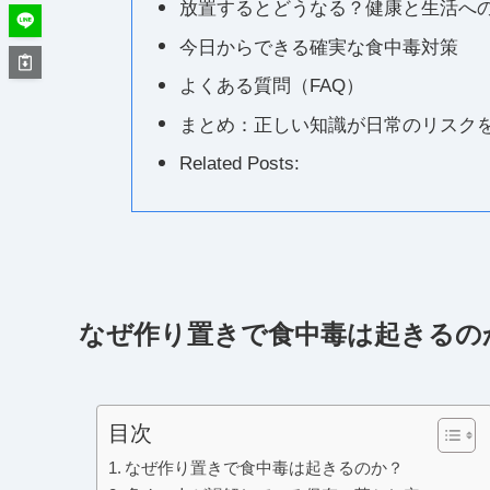
放置するとどうなる？健康と生活へ
今日からできる確実な食中毒対策
よくある質問（FAQ）
まとめ：正しい知識が日常のリスク
Related Posts:
なぜ作り置きで食中毒は起きるの
目次
なぜ作り置きで食中毒は起きるのか？