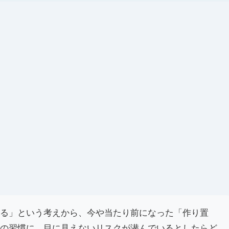
る」という考えから、今や当たり前になった「作り置
の習慣に、目に見えないリスクが潜んでいるとしたらど