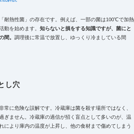
「耐熱性菌」の存在です。例えば、一部の菌は100℃で加熱
活動を始めます。
知らないと損をする知識ですが、菌にと
℃の間。
調理後に常温で放置し、ゆっくり冷ましている間
とし穴
非常に危険な誤解です。冷蔵庫は菌を殺す場所ではなく、
過ぎません。冷蔵庫の過信が招く盲点として多いのが、温
れにより庫内の温度が上昇し、他の食材まで傷めてしまう