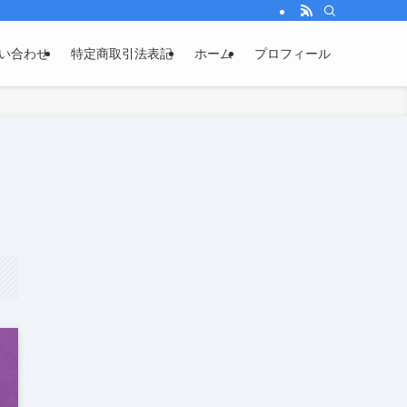
い合わせ
特定商取引法表記
ホーム
プロフィール