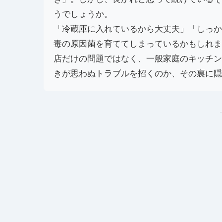
うでしょうか。
「冷蔵庫に入れているから大丈夫」「しっか
毒の原因菌を育ててしまっているかもしれま
店だけの問題ではなく、一般家庭のキッチン
きが思わぬトラブルを招くのか、その裏に隠