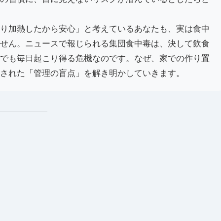
り加熱したから安心」と考えているあなたも、実は食中
せん。ニュースで報じられる集団食中毒は、決して飲食
でも毎日起こり得る危機なのです。なぜ、家での作り置
された「管理の盲点」を解き明かしていきます。