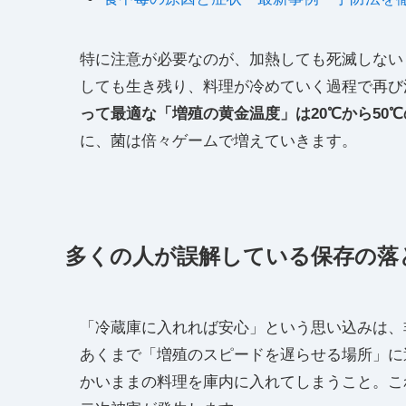
特に注意が必要なのが、加熱しても死滅しない
しても生き残り、料理が冷めていく過程で再び
って最適な「増殖の黄金温度」は20℃から50
に、菌は倍々ゲームで増えていきます。
多くの人が誤解している保存の落
「冷蔵庫に入れれば安心」という思い込みは、
あくまで「増殖のスピードを遅らせる場所」に
かいままの料理を庫内に入れてしまうこと。こ