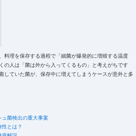
、料理を保存する過程で「細菌が爆発的に増殖する温度
くの人は「菌は外から入ってくるもの」と考えがちです
着していた菌が、保存中に増えてしまうケースが意外と多
シュ菌検出の重大事案
険性とは？
徹底解説